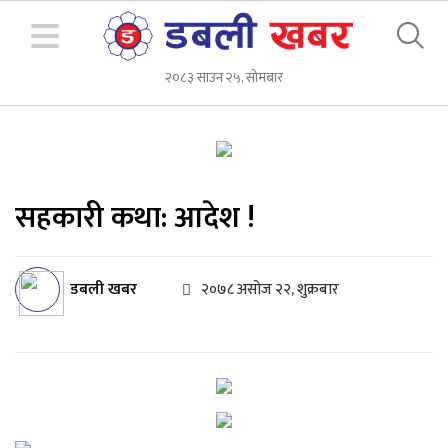
२०८३ साउन २५, सोमबार
सहकारी कथा: आदेश !
डबली खबर
२०७८ असोज २२, शुक्रबार