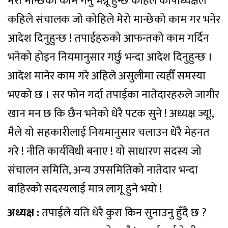
मेरो मान्छेको काम गर्नु भन्नू हुन्छ कहिले कोषाध्यक्षले
कहिले संचालक जो कोहिले मेरो मान्छेको काम गर भनेर
आदेश दिनुहुन्छ ! तपाईहरुको आफन्तको काम गर्दिन
भनेको होइन नियमानुसार गर्छु भन्दा आदेश दिनुहुन्छ ।
आदेश मानेर काम गरे अहिले असुलीमा त्यहीँ समस्या
भएको छ । सर फोन गर्दा तपाईका नातेदारहरुले जागीर
खान मन छ कि छैन भनेको धेरै पटक सुने ! अध्यक्ष ज्यू!,
मैले यो सहकारीलाई नियमानुसार चलाउन धेरै मेहनत
गरे ! नीति कार्यविधी बनाए ! यो साधारण सदस्य जो
संचालन समिति, अन्य उपसमितिको नातेदार भन्दा
बाहिरको सदस्यलाई मात्र लागू हुने भयो !
अध्यक्ष :
तपाईले यति धेरै कुरा किन सुनाउनु हुँदै छ ?