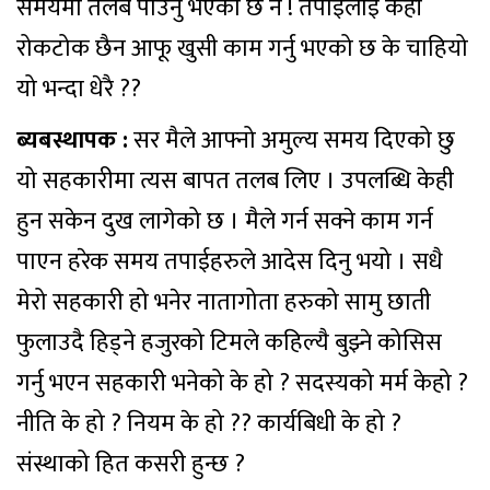
समयमा तलब पाउनु भएको छ नै ! तपाईलाई केही
रोकटोक छैन आफू खुसी काम गर्नु भएको छ के चाहियो
यो भन्दा धेरै ??
ब्यबस्थापक :
सर मैले आफ्नो अमुल्य समय दिएको छु
यो सहकारीमा त्यस बापत तलब लिए । उपलब्धि केही
हुन सकेन दुख लागेको छ । मैले गर्न सक्ने काम गर्न
पाएन हरेक समय तपाईहरुले आदेस दिनु भयो । सधै
मेरो सहकारी हो भनेर नातागोता हरुको सामु छाती
फुलाउदै हिड्ने हजुरको टिमले कहिल्यै बुझ्ने कोसिस
गर्नु भएन सहकारी भनेको के हो ? सदस्यको मर्म केहो ?
नीति के हो ? नियम के हो ?? कार्यबिधी के हो ?
संस्थाको हित कसरी हुन्छ ?