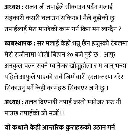
अध्यक्ष :
राजन जी तपाईले सीकाउन पर्दैन मलाई
सहकारी कसरी चलाउन सकिन्छ ! मैले बुझेको छु
तपाईलाई मेरा मान्छेको काम गर्न किन मन लाग्दैन ?
ब्यबस्थापक :
सर मलाई केही भन्नू छैन हजुरको टेबलमा
मेरो राजीनामा भोली बिहान १० बजे पुग्ने छ । आफू
अनकुल चल्न सक्ने म्यानेजर खोज्नुहोला र म जानू भन्दा
पहिले आफुले पाएको सबै जिम्मेवारी हस्तान्तरण गरेर
सिकाउनु पर्ने केही कामहरु सिकाएर जाने छु ।
अध्यक्ष :
तलब दिएपछी तपाईं जस्तो म्यनेजर अरु नी
पाउछ तपाईको जो मर्जी ! !
यो कथाले केही आन्तरिक कुराहरुको उठान गर्न