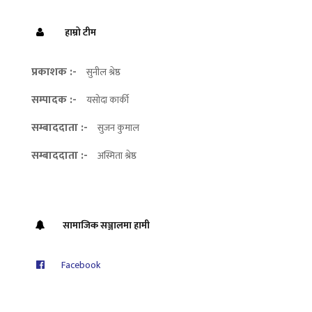
हाम्रो टीम
प्रकाशक :-
सुनील श्रेष्ठ
सम्पादक :-
यसोदा कार्की
सम्बाददाता :-
सुजन कुमाल
सम्बाददाता :-
अस्मिता श्रेष्ठ
सामाजिक सञ्जालमा हामी
Facebook