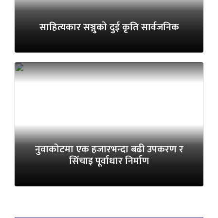
साहित्यकार सञ्जुको दुई कृति सार्वजनिक
नुवाकोटमा एक हजारभन्दा बढी उपकरण र
सिँचाइ पूर्वाधार निर्माण