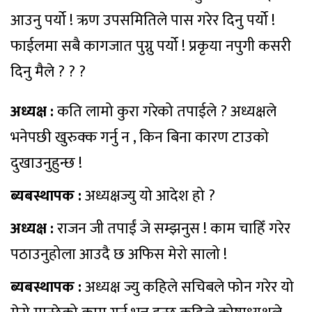
आउनु पर्यो ! ऋण उपसमितिले पास गरेर दिनु पर्यो !
फाईलमा सबै कागजात पुग्नु पर्यो ! प्रकृया नपुगी कसरी
दिनु मैले ? ? ?
अध्यक्ष :
कति लामो कुरा गरेको तपाईले ? अध्यक्षले
भनेपछी खुरुक्क गर्नु न , किन बिना कारण टाउको
दुखाउनुहुन्छ !
ब्यबस्थापक :
अध्यक्षज्यु यो आदेश हो ?
अध्यक्ष :
राजन जी तपाईं जे सम्झनुस ! काम चाहिँ गरेर
पठाउनुहोला आउदै छ अफिस मेरो सालो !
ब्यबस्थापक :
अध्यक्ष ज्यु कहिले सचिबले फोन गरेर यो