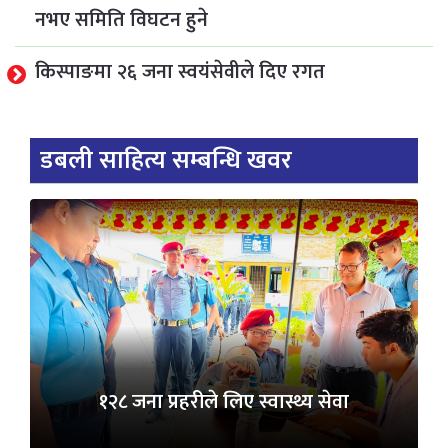
नभए समिति विघटन हुने
किस्पाङमा २६ जना स्वयंसेवीले दिए रगत
डबली साहित्य सम्बन्धि खवर
१२८ जना प्रहरीले लिए स्वास्थ्य सेवा