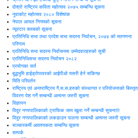
दोश्रो राष्ट्रिय कविता महोत्सव २०७५ सम्बन्धि सूचना
नुवाकोट महोत्सव २०८० विशेषांक
नेपाल आयल निगमको सूचना
न्यूस्टार क्लबको सूचना
प्रतिनिधि सभा तथा प्रदेश सभा सदस्य निर्वाचन, २०७४ को मतगणना
परिणाम
प्रतिनिधि सभा सदस्य निर्वाचनमा उम्मेदवारहरुको सुची
प्रतिनिधिसभा सदस्य निर्वाचन २०८२
प्रयोगका सर्त
बुद्धभुमि हाईड्रोपावरको आईपीओ यसरी हेर्न सकिन्छ
मिति परिवर्तन
राष्ट्रिय एवं अन्तराष्ट्रिय गै.स.स.हरुको संस्थागत र परियोजनाको बिस्तृत
विवरण पेश गर्ने सम्बन्धी अत्यन्त जरुरी सूचना
विज्ञापन
विदुर नगरपालिकाको ट्राफिक जाम खुला गर्ने सम्बन्धी सुचना!!!
विदुर नगरपालिकाको लकडाउन पालना सम्बन्धी अत्यन्त जरुरी सूचना
सञ्चारकर्मी आवश्यकता सम्बन्धि सूचना
सम्पर्क