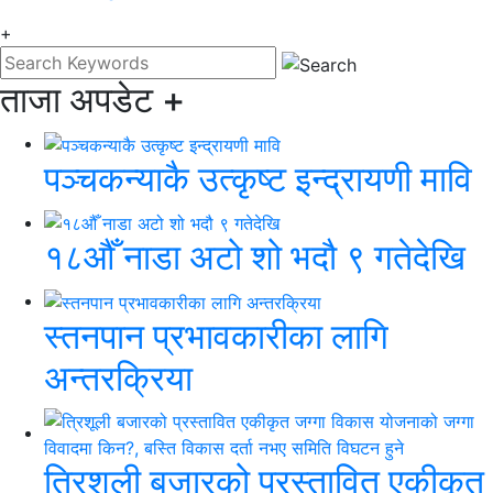
+
ताजा अपडेट
+
पञ्चकन्याकै उत्कृष्ट इन्द्रायणी मावि
१८औँ नाडा अटो शो भदौ ९ गतेदेखि
स्तनपान प्रभावकारीका लागि
अन्तरक्रिया
त्रिशूली बजारको प्रस्तावित एकीकृत