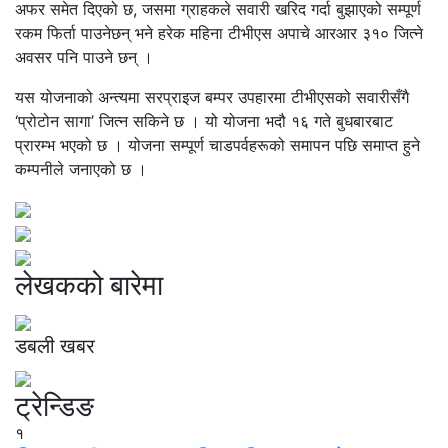
अफर समेत दिएको छ, जसमा ग्राहकले सवारी खरिद गर्दा बुझाएको सम्पूर्ण
रकम फिर्ता पाउनेछन् भने हरेक महिना टीभीएस अपाचे आरआर ३१० जित्ने
अवसर पनि पाउने छन् ।
यस योजनाको अन्त्यमा सरप्राइज बम्पर उपहारमा टीभीएसको सवारीसँगै
‘प्रोटोन सागा’ जित्न सकिने छ । यो योजना भदौ १६ गते बुधबारबाट
प्रारम्भ भएको छ । योजना सम्पूर्ण चाडपर्वहरूको समापन पछि समाप्त हुने
कम्पनीले जनाएको छ ।
लेखकको बारेमा
डबली खबर
ट्रेन्डिङ
१