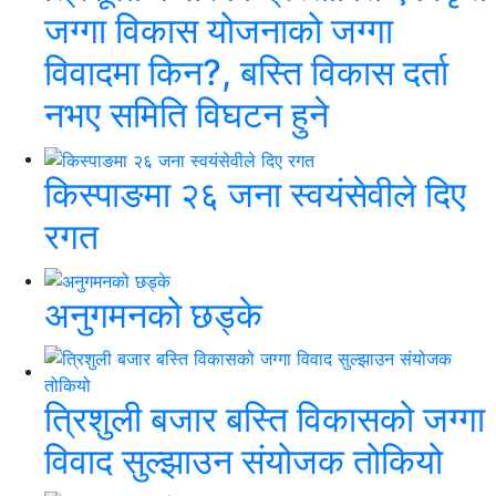
जग्गा विकास योजनाको जग्गा
विवादमा किन?, बस्ति विकास दर्ता
नभए समिति विघटन हुने
किस्पाङमा २६ जना स्वयंसेवीले दिए
रगत
अनुगमनको छड्के
त्रिशुली बजार बस्ति विकासको जग्गा
विवाद सुल्झाउन संयोजक तोकियो