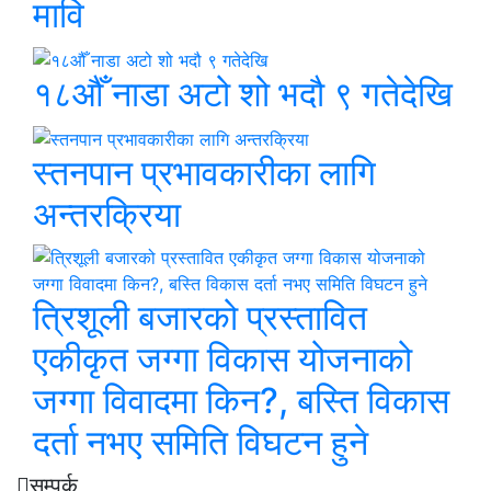
मावि
१८औँ नाडा अटो शो भदौ ९ गतेदेखि
स्तनपान प्रभावकारीका लागि
अन्तरक्रिया
त्रिशूली बजारको प्रस्तावित
एकीकृत जग्गा विकास योजनाको
जग्गा विवादमा किन?, बस्ति विकास
दर्ता नभए समिति विघटन हुने
सम्पर्क