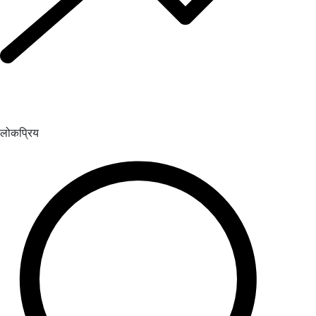
लोकप्रिय