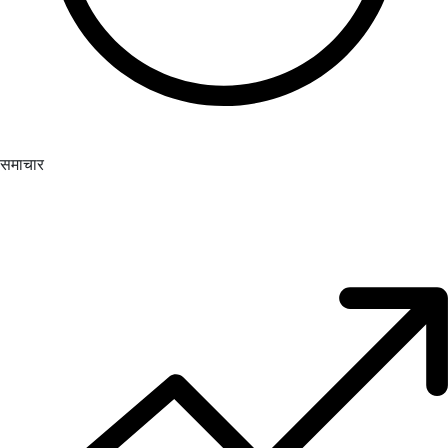
समाचार