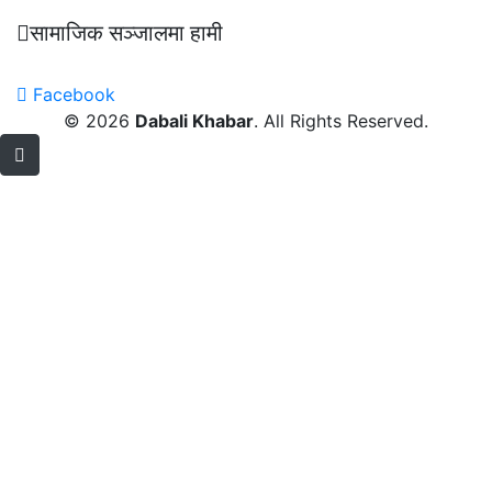
सामाजिक सञ्जालमा हामी
Facebook
© 2026
Dabali Khabar
. All Rights Reserved.