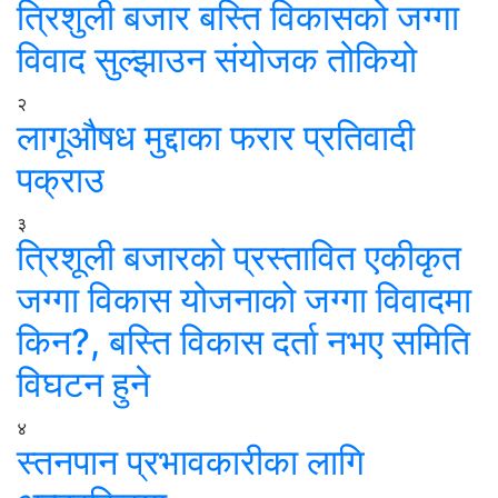
त्रिशुली बजार बस्ति विकासको जग्गा
विवाद सुल्झाउन संयोजक तोकियो
२
लागूऔषध मुद्दाका फरार प्रतिवादी
पक्राउ
३
त्रिशूली बजारको प्रस्तावित एकीकृत
जग्गा विकास योजनाको जग्गा विवादमा
किन?, बस्ति विकास दर्ता नभए समिति
विघटन हुने
४
स्तनपान प्रभावकारीका लागि