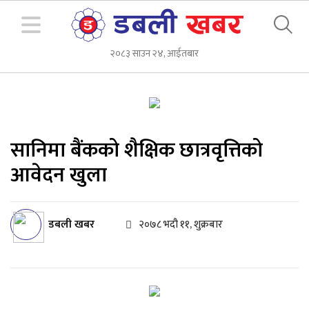
२०८३ साउन २४, आईतबार
सानिमा बैंकको शैक्षिक छात्रवृत्तिको
आवेदन खुला
डबली खबर
२०७८ भदौ ११, शुक्रबार