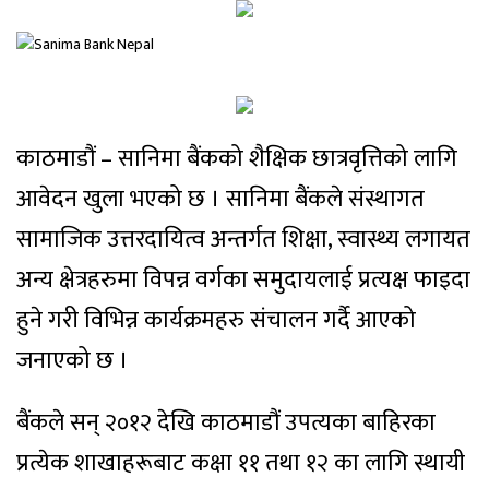
काठमाडौं – सानिमा बैंकको शैक्षिक छात्रवृत्तिको लागि
आवेदन खुला भएको छ । सानिमा बैंकले संस्थागत
सामाजिक उत्तरदायित्व अन्तर्गत शिक्षा, स्वास्थ्य लगायत
अन्य क्षेत्रहरुमा विपन्न वर्गका समुदायलाई प्रत्यक्ष फाइदा
हुने गरी विभिन्न कार्यक्रमहरु संचालन गर्दै आएको
जनाएको छ ।
बैंकले सन् २०१२ देखि काठमाडौं उपत्यका बाहिरका
प्रत्येक शाखाहरूबाट कक्षा ११ तथा १२ का लागि स्थायी