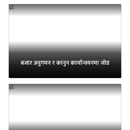
बजार अनुगमन र कानुन कार्यान्वयनमा जोड