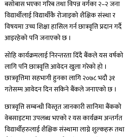
बसोबास भएका गरिब तथा विपन्न वर्गका २–२ जना
विद्यार्थीलाई विद्यार्थीकै रोजाइको शैक्षिक संस्था र
विषयमा उच्च शिक्षा हासिल गर्न छात्रवृत्ति प्रदान गर्दै
आइरहेको पनि जनाएको छ ।
सोहि कार्यक्रमलाई निरन्तरता दिँदै बैंकले यस वर्षको
लागि पनि छात्रवृत्ति आवेदन खुला गरेको हो ।
छात्रवृत्तिमा सहभागी हुनका लागि २०७८ भदौ ३१
गतेसम्म आवेदन दिन सकिने बैंकले जनाएको छ ।
छात्रवृत्ति सम्बन्धी विस्तृत जानकारी सानिमा बैंकको
वेबसाइटमा उपलब्ध भएको र यस कार्यक्रम अन्तर्गत
विद्यार्थीहरुलाई शैक्षिक संस्थामा लाग्ने शुल्कहरू तथा