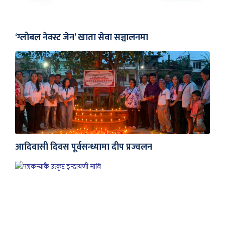
‘ग्लोबल नेक्स्ट जेन’ खाता सेवा सञ्चालनमा
आदिवासी दिवस पूर्वसन्ध्यामा दीप प्रज्वलन