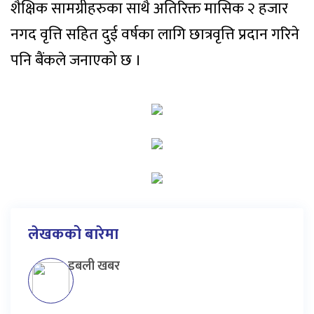
शैक्षिक सामग्रीहरुका साथै अतिरिक्त मासिक २ हजार
नगद वृत्ति सहित दुई वर्षका लागि छात्रवृत्ति प्रदान गरिने
पनि बैंकले जनाएको छ ।
लेखकको बारेमा
डबली खबर