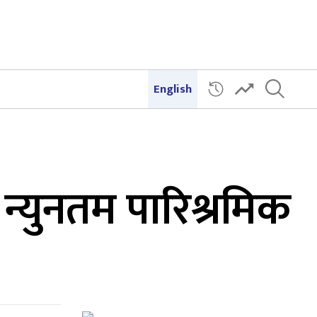
English
ई न्युनतम पारिश्रमिक