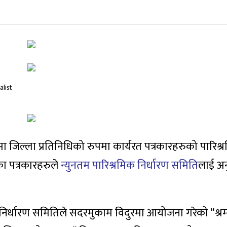
गृहमा जिल्ला प्रतिनिधिको रुपमा कार्यरत पत्रकारहरुको पारिश्
ा पत्रकारहरुले
न्युनतम पारिश्रमिक निर्धारण समिति
लाई अन
क निर्धारण समितिले सदरमुकाम विदुरमा आयोजना गरेको “श्र