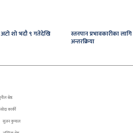
 अटो शो भदौ ९ गतेदेखि
स्तनपान प्रभावकारीका लागि
अन्तरक्रिया
ुनील श्रेष्ठ
सोदा कार्की
सुजन कुमाल