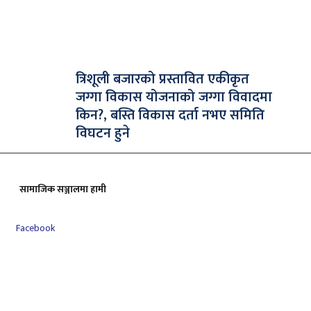
त्रिशूली बजारको प्रस्तावित एकीकृत
जग्गा विकास योजनाको जग्गा विवादमा
किन?, बस्ति विकास दर्ता नभए समिति
विघटन हुने
सामाजिक सञ्जालमा हामी
Facebook