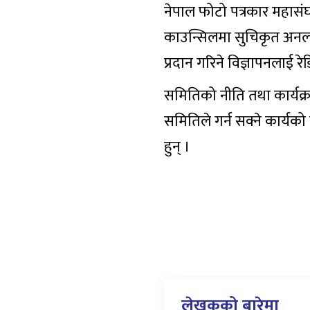
नेपाल फोटो पत्रकार महासंघ
काउन्सिलमा सुचिकृत अनला
प्रदान गरिने विज्ञापनलाई रे
समितिको नीति तथा कार्यक्र
समितिले गर्न सक्ने कार्
हुन् ।
लेखकको बारेमा