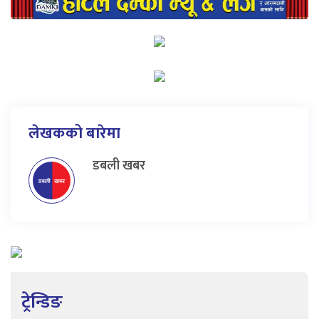
लेखकको बारेमा
डबली खबर
ट्रेन्डिङ