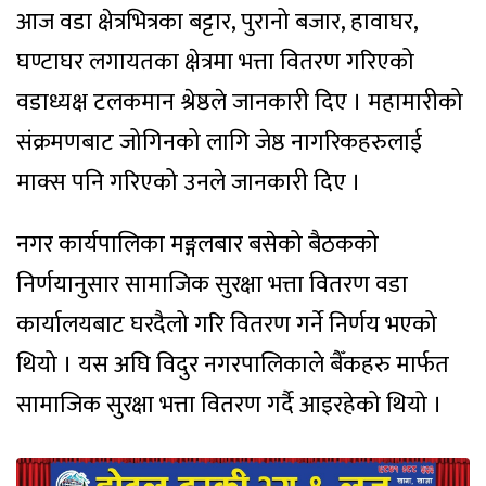
आज वडा क्षेत्रभित्रका बट्टार, पुरानो बजार, हावाघर,
घण्टाघर लगायतका क्षेत्रमा भत्ता वितरण गरिएको
वडाध्यक्ष टलकमान श्रेष्ठले जानकारी दिए । महामारीको
संक्रमणबाट जोगिनको लागि जेष्ठ नागरिकहरुलाई
माक्स पनि गरिएको उनले जानकारी दिए ।
नगर कार्यपालिका मङ्गलबार बसेको बैठकको
निर्णयानुसार सामाजिक सुरक्षा भत्ता वितरण वडा
कार्यालयबाट घरदैलो गरि वितरण गर्ने निर्णय भएको
थियो । यस अघि विदुर नगरपालिकाले बैँकहरु मार्फत
सामाजिक सुरक्षा भत्ता वितरण गर्दै आइरहेको थियो ।