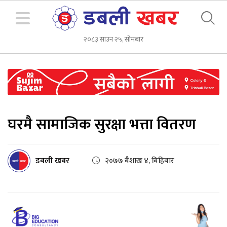
२०८३ साउन २५, सोमबार
घरमै सामाजिक सुरक्षा भत्ता वितरण
डबली खबर
२०७७ बैशाख ४, बिहिबार