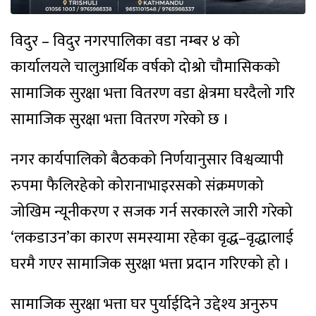
विदुर – विदुर नगरपालिका वडा नम्बर ४ को
कार्यालयले चालुआर्थिक वर्षको दोश्रो चौमासिकको
सामाजिक सुरक्षा भत्ता वितरण वडा क्षेत्रमा घरदैलो गरि
सामाजिक सुरक्षा भत्ता वितरण गरेको छ ।
नगर कार्यपालिको बैठकको निर्णयानुसार विश्वव्यापी
रुपमा फैलिरहेको कोरानाभाइरसको संक्रमणको
जोखिम न्यूनीकरण र सजक गर्न सरकारले जारी गरेको
‘लकडाउन’का कारण समस्यामा रहेका वृद्ध–वृद्धालाई
घरमै गएर सामाजिक सुरक्षा भत्ता प्रदान गरिएको हो ।
सामाजिक सुरक्षा भत्ता घर पुर्याईदिने उद्देश्य अनुरुप