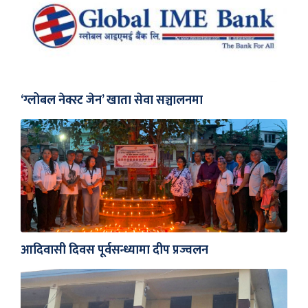
‘ग्लोबल नेक्स्ट जेन’ खाता सेवा सञ्चालनमा
आदिवासी दिवस पूर्वसन्ध्यामा दीप प्रज्वलन