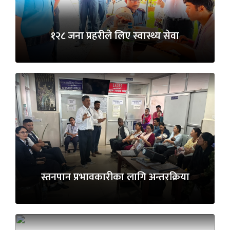
१२८ जना प्रहरीले लिए स्वास्थ्य सेवा
स्तनपान प्रभावकारीका लागि अन्तरक्रिया