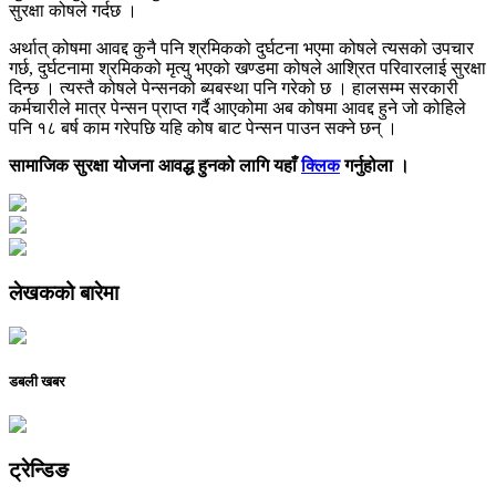
सुरक्षा कोषले गर्दछ ।
अर्थात् कोषमा आवद्द कुनै पनि श्रमिकको दुर्घटना भएमा कोषले त्यसको उपचार
गर्छ, दुर्घटनामा श्रमिकको मृत्यु भएको खण्डमा कोषले आश्रित परिवारलाई सुरक्षा
दिन्छ । त्यस्तै कोषले पेन्सनको ब्यबस्था पनि गरेको छ । हालसम्म सरकारी
कर्मचारीले मात्र पेन्सन प्राप्त गर्दै आएकोमा अब कोषमा आवद्द हुने जो कोहिले
पनि १८ बर्ष काम गरेपछि यहि कोष बाट पेन्सन पाउन सक्ने छन् ।
सामाजिक सुरक्षा योजना आवद्ध हुनको लागि यहाँ
क्लिक
गर्नुहोला ।
लेखकको बारेमा
डबली खबर
ट्रेन्डिङ