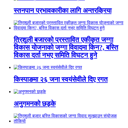
स्तनपान प्रभावकारीका लागि अन्तरक्रिया
त्रिशूली बजारको प्रस्तावित एकीकृत जग्गा
विकास योजनाको जग्गा विवादमा किन?, बस्ति
विकास दर्ता नभए समिति विघटन हुने
किस्पाङमा २६ जना स्वयंसेवीले दिए रगत
अनुगमनको छड्के