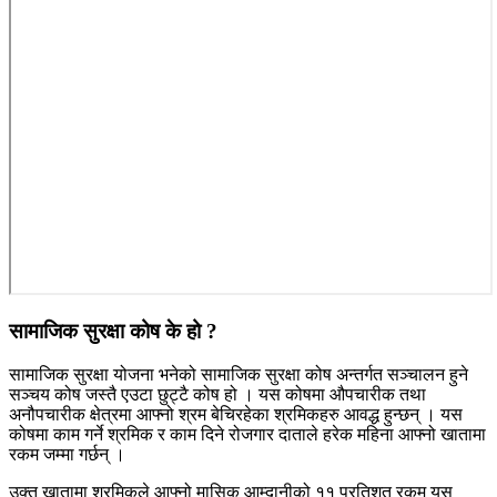
सामाजिक सुरक्षा कोष के हो ?
सामाजिक सुरक्षा योजना भनेको सामाजिक सुरक्षा कोष अन्तर्गत सञ्चालन हुने
सञ्चय कोष जस्तै एउटा छुट्टै कोष हो । यस कोषमा औपचारीक तथा
अनौपचारीक क्षेत्रमा आफ्नो श्रम बेचिरहेका श्रमिकहरु आवद्ध हुन्छन् । यस
कोषमा काम गर्ने श्रमिक र काम दिने रोजगार दाताले हरेक महिना आफ्नो खातामा
रकम जम्मा गर्छन् ।
उक्त खातामा श्रमिकले आफ्नो मासिक आम्दानीको ११ प्रतिशत रकम यस