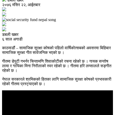
डबली खबर
२०७६ मंसिर २२, आईतबार
डबली खबर
६ साल अगाडी
काठमाडौं – सामाजिक सुरक्षा कोषको पहिलो वार्षिकोत्सबको अवसरमा बिहिबार
सामाजिक सुरक्षा गीत सार्वजनिक भएको छ ।
गीतमा डेपुटी गभर्नर चिन्तामणि शिवाकोटीको रचना रहेको छ । गायक सन्तोष
लामा र गायिका मिना निरौलाको स्वर रहेको छ । गीतमा हरि लम्सालले सङ्गीत
रहेको छ ।
नेपाल सरकारले श्रमिकको हितका लागि सामाजिक सुरक्षा कोषको प्रभावकारी
रहेको गीतमा प्रस्ट्याएको छ ।