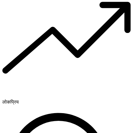
लोकप्रिय