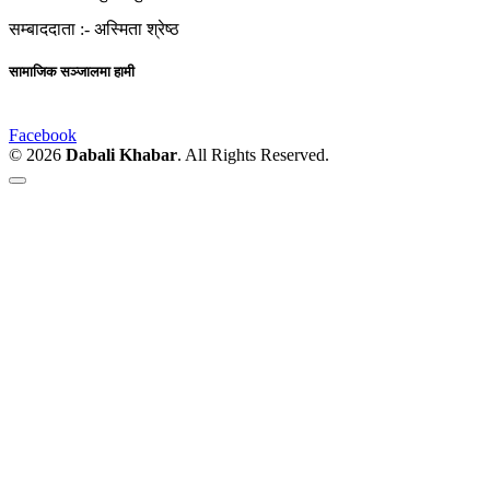
सम्बाददाता :-
अस्मिता श्रेष्ठ
सामाजिक सञ्जालमा हामी
Facebook
© 2026
Dabali Khabar
. All Rights Reserved.