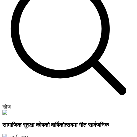
खोज
सामाजिक सुरक्षा कोषको वार्षिकोत्सवमा गीत सार्वजनिक