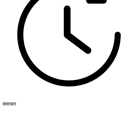
समाचार