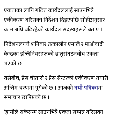
एकताका लागि गठित कार्यदललाई साउनभित्रै
एकीकरण गरिसक्न निर्देशन दिइएपछि सोहीअनुसार
काम अघि बढिरहेको कार्यदल सदस्यहरूले बताए ।
निर्देशनलगत्तै शनिबार तत्कालीन एमाले र माओवादी
केन्द्रका इन्जिनियरहरूको भ्रातृसंगठनबीच एकता
भएको छ ।
यसैबीच, प्रेस चौतारी र प्रेस सेन्टरको एकीकरण तयारी
अन्तिम चरणमा पुगेको छ । आजको
नयाँ पत्रिका
मा
समाचार छापिएको छ ।
‘हामीले सकेसम्म साउनभित्रै एकता सम्पन्न गरिसक्न