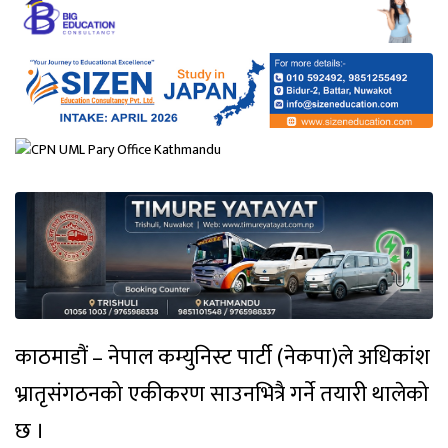
काठमाडौं – नेपाल कम्युनिस्ट पार्टी (नेकपा)ले अधिकांश
भ्रातृसंगठनको एकीकरण साउनभित्रै गर्ने तयारी थालेको
छ ।