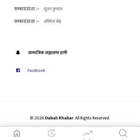
सम्बाददाता :-
सुजन कुमाल
सम्बाददाता :-
अस्मिता श्रेष्ठ
सामाजिक सञ्जालमा हामी
Facebook
© 2026
Dabali Khabar
. All Rights Reserved.