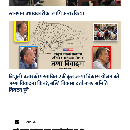
स्तनपान प्रभावकारीका लागि अन्तरक्रिया
त्रिशूली बजारको प्रस्तावित एकीकृत जग्गा विकास योजनाको
जग्गा विवादमा किन?, बस्ति विकास दर्ता नभए समिति
विघटन हुने
सम्पर्क