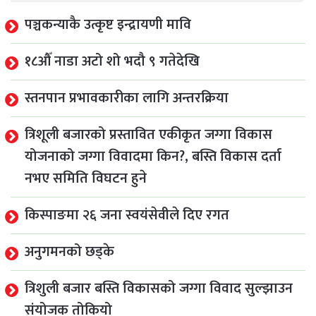
पञ्चकन्याकै उत्कृष्ट इन्द्रायणी मावि
१८औँ नाडा अटो शो भदौ ९ गतेदेखि
स्तनपान प्रभावकारीका लागि अन्तरक्रिया
त्रिशूली बजारको प्रस्तावित एकीकृत जग्गा विकास
योजनाको जग्गा विवादमा किन?, बस्ति विकास दर्ता
नभए समिति विघटन हुने
किस्पाङमा २६ जना स्वयंसेवीले दिए रगत
अनुगमनको छड्के
त्रिशुली बजार बस्ति विकासको जग्गा विवाद सुल्झाउन
संयोजक तोकियो