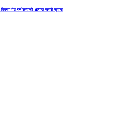
विवरण पेश गर्ने सम्बन्धी अत्यन्त जरुरी सूचना