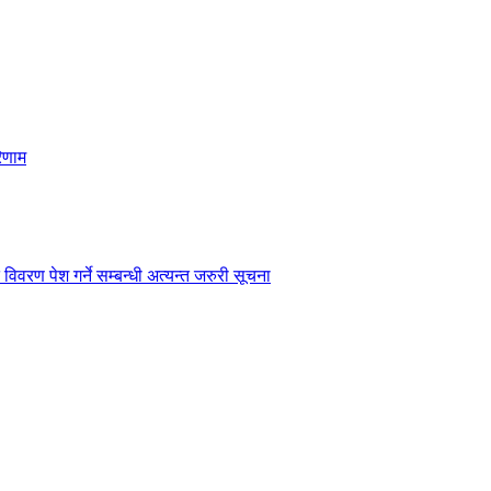
िणाम
विवरण पेश गर्ने सम्बन्धी अत्यन्त जरुरी सूचना