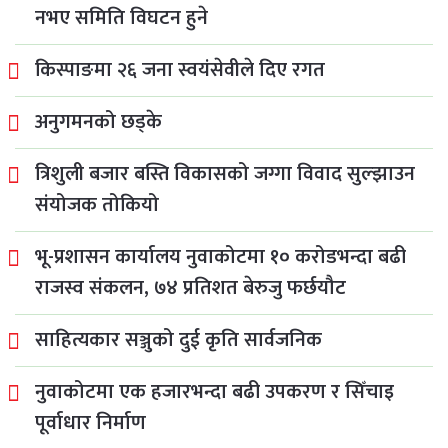
नभए समिति विघटन हुने
किस्पाङमा २६ जना स्वयंसेवीले दिए रगत
अनुगमनको छड्के
त्रिशुली बजार बस्ति विकासको जग्गा विवाद सुल्झाउन
संयोजक तोकियो
भू-प्रशासन कार्यालय नुवाकोटमा १० करोडभन्दा बढी
राजस्व संकलन, ७४ प्रतिशत बेरुजु फर्छयौट
साहित्यकार सञ्जुको दुई कृति सार्वजनिक
नुवाकोटमा एक हजारभन्दा बढी उपकरण र सिँचाइ
पूर्वाधार निर्माण