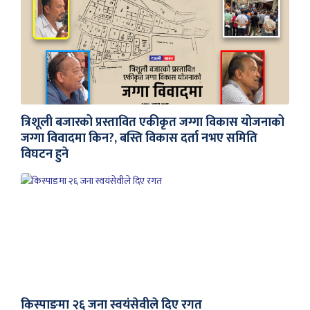
त्रिशूली बजारको प्रस्तावित एकीकृत जग्गा विकास योजनाको
जग्गा विवादमा किन?, बस्ति विकास दर्ता नभए समिति
विघटन हुने
किस्पाङमा २६ जना स्वयंसेवीले दिए रगत