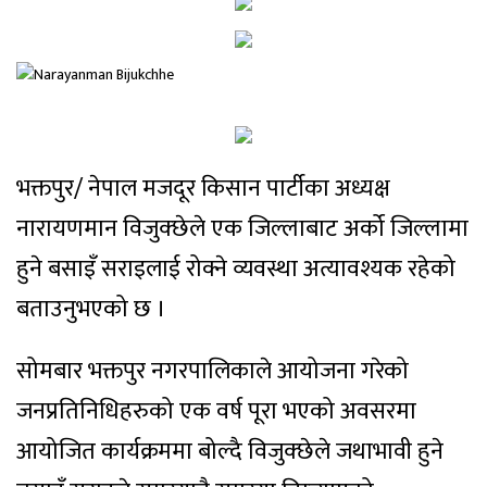
भक्तपुर/ नेपाल मजदूर किसान पार्टीका अध्यक्ष
नारायणमान विजुक्छेले एक जिल्लाबाट अर्को जिल्लामा
हुने बसाइँ सराइलाई रोक्ने व्यवस्था अत्यावश्यक रहेको
बताउनुभएको छ ।
सोमबार भक्तपुर नगरपालिकाले आयोजना गरेको
जनप्रतिनिधिहरुको एक वर्ष पूरा भएको अवसरमा
आयोजित कार्यक्रममा बोल्दै विजुक्छेले जथाभावी हुने