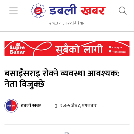
२०८३ साउन २१, बिहिबार
बसाइँसराइ रोक्ने व्यवस्था आवश्यक:
नेता विजुक्छे
डबली खबर
२०७५ जेठ ८, मंगलबार