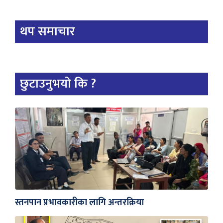
थप समाचार
छुटाउनुभयो कि ?
स्तनपान प्रभावकारीका लागि अन्तरक्रिया