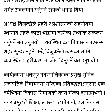
बसाइँसराइ जाने नीति नभएकाले त्यस्तै नीति नेपालमा
समेत अवलम्बन गर्नुपर्ने उहाँको भनाइ थियो ।
अध्यक्ष विजुक्छेले प्रहरी र प्रशासनको सहयोगमा
स्थानीय तहले कोठा भाडामा बस्नेको तथ्यांक संकलन
गर्नुपर्ने बताउनुभयो । व्यवस्थित ढल निकास नभएसम्म
शहर सुन्दर नहुने भन्दै विजुक्छेले त्यसका लागि
व्यवस्थित शहरीकरणमा जोड दिनुपर्ने बताउनुभयो ।
कार्यक्रममा भक्तपुर नगरपालिकाका प्रमुख सुनिल
प्रजापतिले निर्वाचनमा गरिएको प्रतिबद्धताअनुसार एक
वर्षभित्रमा विकास निर्माणको कार्य गरेको बताउनुभयो ।
नगर प्रमुखले शिक्षा, स्वास्थ्य, खानेपानी, ढल निकास