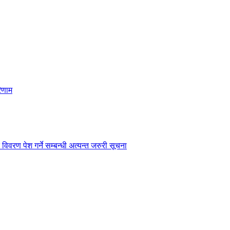
िणाम
विवरण पेश गर्ने सम्बन्धी अत्यन्त जरुरी सूचना