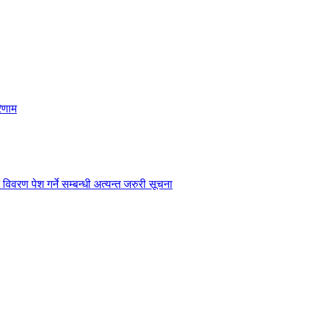
िणाम
विवरण पेश गर्ने सम्बन्धी अत्यन्त जरुरी सूचना