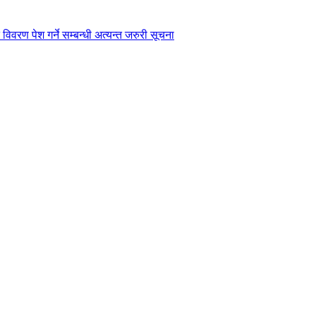
विवरण पेश गर्ने सम्बन्धी अत्यन्त जरुरी सूचना