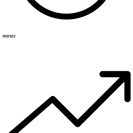
समाचार