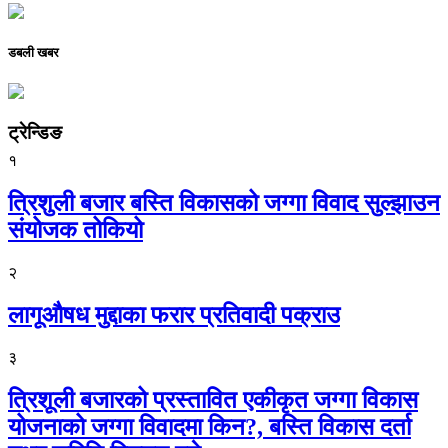
डबली खबर
ट्रेन्डिङ
१
त्रिशुली बजार बस्ति विकासको जग्गा विवाद सुल्झाउन
संयोजक तोकियो
२
लागूऔषध मुद्दाका फरार प्रतिवादी पक्राउ
३
त्रिशूली बजारको प्रस्तावित एकीकृत जग्गा विकास
योजनाको जग्गा विवादमा किन?, बस्ति विकास दर्ता