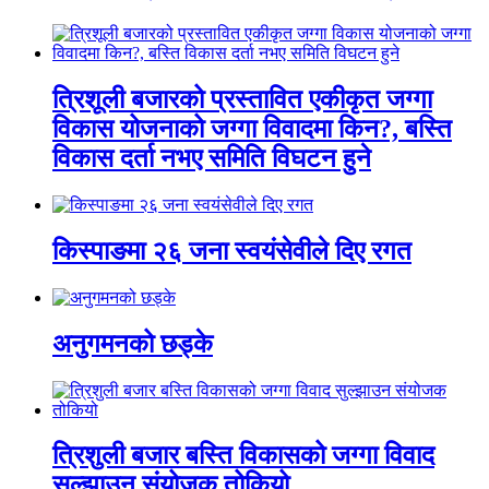
त्रिशूली बजारको प्रस्तावित एकीकृत जग्गा
विकास योजनाको जग्गा विवादमा किन?, बस्ति
विकास दर्ता नभए समिति विघटन हुने
किस्पाङमा २६ जना स्वयंसेवीले दिए रगत
अनुगमनको छड्के
त्रिशुली बजार बस्ति विकासको जग्गा विवाद
सुल्झाउन संयोजक तोकियो