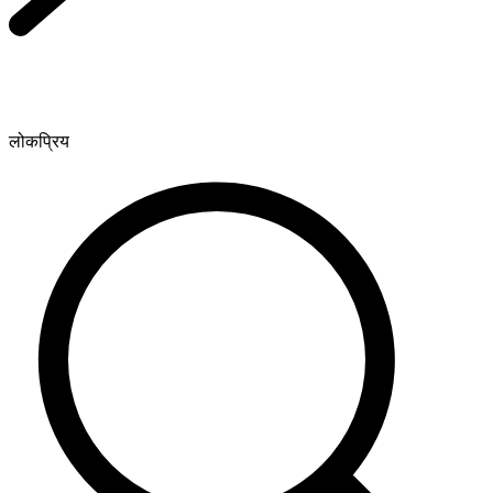
लोकप्रिय