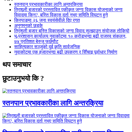
स्तनपान प्रभावकारीका लागि अन्तरक्रिया
त्रिशूली बजारको प्रस्तावित एकीकृत जग्गा विकास योजनाको जग्गा
विवादमा किन?, बस्ति विकास दर्ता नभए समिति विघटन हुने
किस्पाङमा २६ जना स्वयंसेवीले दिए रगत
अनुगमनको छड्के
त्रिशुली बजार बस्ति विकासको जग्गा विवाद सुल्झाउन संयोजक तोकियो
भू-प्रशासन कार्यालय नुवाकोटमा १० करोडभन्दा बढी राजस्व संकलन,
७४ प्रतिशत बेरुजु फर्छयौट
साहित्यकार सञ्जुको दुई कृति सार्वजनिक
नुवाकोटमा एक हजारभन्दा बढी उपकरण र सिँचाइ पूर्वाधार निर्माण
थप समाचार
छुटाउनुभयो कि ?
स्तनपान प्रभावकारीका लागि अन्तरक्रिया