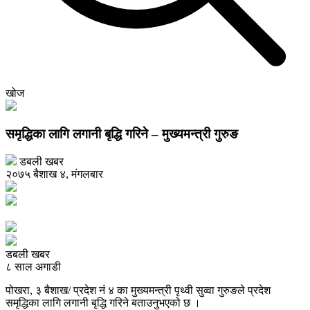
खोज
समृद्धिका लागि लगानी बृद्धि गरिने – मुख्यमन्त्री गुरुङ
डबली खबर
२०७५ बैशाख ४, मंगलबार
डबली खबर
८ साल अगाडी
पोखरा, ३ बैशाख/ प्रदेश नं ४ का मुख्यमन्त्री पृथ्वी सुव्वा गुरुङले प्रदेश
समृद्धिका लागि लगानी बृद्धि गरिने बताउनुभएको छ ।