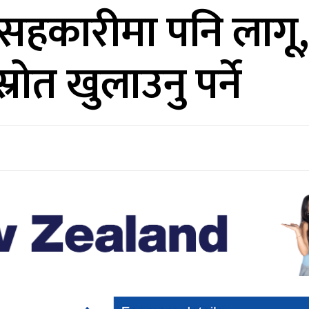
रण सहकारीमा पनि लाग
्रोत खुलाउनु पर्ने