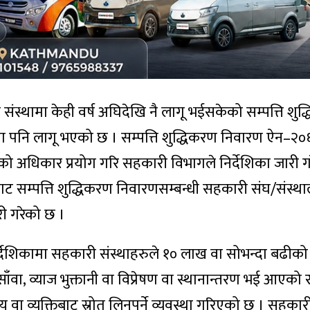
य संस्थामा केही वर्ष अघिदेखि नै लागू भईसकेको सम्पत्ति शुद
ा पनि लागू भएको छ । सम्पत्ति शुद्धिकरण निवारण ऐन–२
ो अधिकार प्रयोग गरि सहकारी विभागले निर्देशिका जारी ग
 सम्पत्ति शुद्धिकरण निवारणसम्बन्धी सहकारी संघ/संस्था
री गरेको छ ।
देशिकामा सहकारी संस्थाहरुले १० लाख वा सोभन्दा बढीको
वा, व्याज भुक्तानी वा विप्रेषण वा स्थानान्तरण भई आएको
स्य वा व्यक्तिबाट स्रोत लिनुपर्ने व्यवस्था गरिएको छ । सहकार