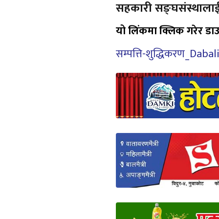
सहकारी सङ्घसंस्थालाई
यो लिंकमा क्लिक गरेर डाउ
सम्पत्ति-शुद्धिकरण_Da