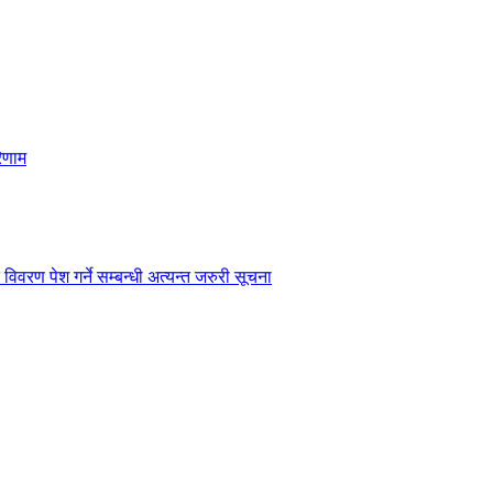
िणाम
विवरण पेश गर्ने सम्बन्धी अत्यन्त जरुरी सूचना