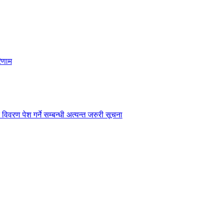
िणाम
विवरण पेश गर्ने सम्बन्धी अत्यन्त जरुरी सूचना