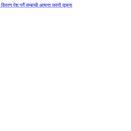
विवरण पेश गर्ने सम्बन्धी अत्यन्त जरुरी सूचना