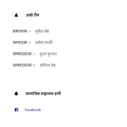
हाम्रो टीम
प्रकाशक :-
सुनील श्रेष्ठ
सम्पादक :-
यसोदा कार्की
सम्बाददाता :-
सुजन कुमाल
सम्बाददाता :-
अस्मिता श्रेष्ठ
सामाजिक सञ्जालमा हामी
Facebook