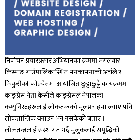
निर्वाचन प्रचारप्रसार अभियानका क्रममा मंगलबार
किस्पाङ गाउँपालिकास्थित मनकामनाको अर्चले र
फिकुरीको कोल्चेतमा आयोजित छुट्टाछुट्टै कार्यक्रममा
काङ्ग्रेस नेता केसीले काङ्ग्रेसले नेपालका
कम्युनिस्टहरूलाई लोकतन्त्रको मूलप्रवाहमा ल्याए पनि
लोकतान्त्रिक बनाउन भने नसकेको बताए ।
लोकतन्त्रलाई संस्थागत गर्दै मुलुकलाई समृद्धिको