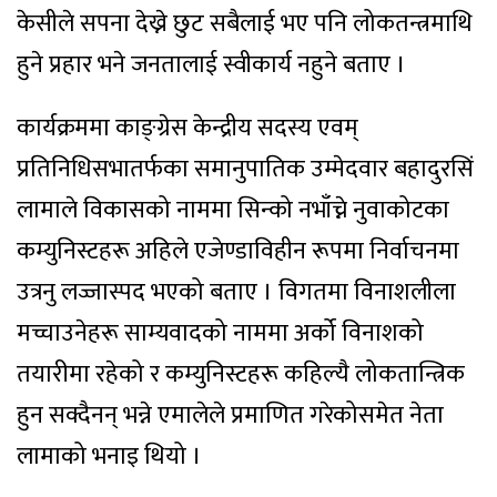
केसीले सपना देख्ने छुट सबैलाई भए पनि लोकतन्त्रमाथि
हुने प्रहार भने जनतालाई स्वीकार्य नहुने बताए ।
कार्यक्रममा काङ्ग्रेस केन्द्रीय सदस्य एवम्
प्रतिनिधिसभातर्फका समानुपातिक उम्मेदवार बहादुरसिं
लामाले विकासको नाममा सिन्को नभाँच्ने नुवाकोटका
कम्युनिस्टहरू अहिले एजेण्डाविहीन रूपमा निर्वाचनमा
उत्रनु लज्जास्पद भएको बताए । विगतमा विनाशलीला
मच्चाउनेहरू साम्यवादको नाममा अर्को विनाशको
तयारीमा रहेको र कम्युनिस्टहरू कहिल्यै लोकतान्त्रिक
हुन सक्दैनन् भन्ने एमालेले प्रमाणित गरेकोसमेत नेता
लामाको भनाइ थियो ।