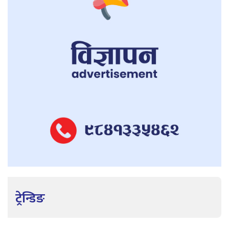
ट्रेन्डिङ