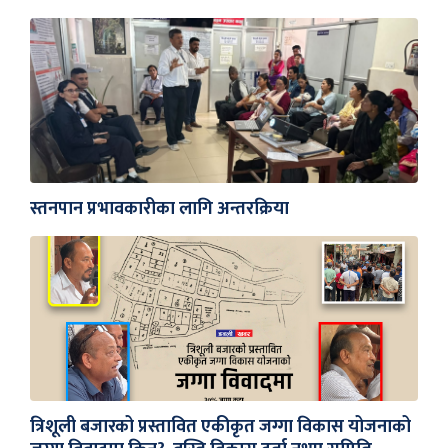
स्तनपान प्रभावकारीका लागि अन्तरक्रिया
त्रिशूली बजारको प्रस्तावित एकीकृत जग्गा विकास योजनाको