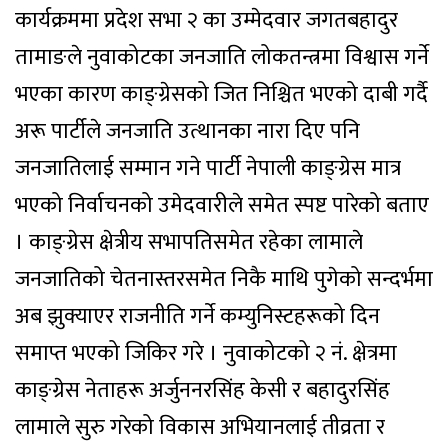
कार्यक्रममा प्रदेश सभा २ का उम्मेदवार जगतबहादुर
तामाङले नुवाकोटका जनजाति लोकतन्त्रमा विश्वास गर्ने
भएका कारण काङ्ग्रेसको जित निश्चित भएको दाबी गर्दै
अरू पार्टीले जनजाति उत्थानका नारा दिए पनि
जनजातिलाई सम्मान गने पार्टी नेपाली काङ्ग्रेस मात्र
भएको निर्वाचनको उमेदवारीले समेत स्पष्ट पारेको बताए
। काङ्ग्रेस क्षेत्रीय सभापतिसमेत रहेका लामाले
जनजातिको चेतनास्तरसमेत निकै माथि पुगेको सन्दर्भमा
अब झुक्याएर राजनीति गर्ने कम्युनिस्टहरूको दिन
समाप्त भएको जिकिर गरे । नुवाकोटको २ नं. क्षेत्रमा
काङ्ग्रेस नेताहरू अर्जुननरसिंह केसी र बहादुरसिंह
लामाले सुरु गरेको विकास अभियानलाई तीव्रता र