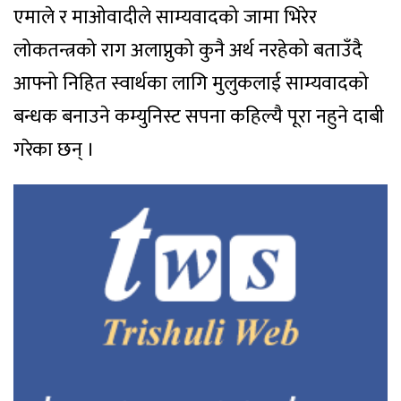
एमाले र माओवादीले साम्यवादको जामा भिरेर
लोकतन्त्रको राग अलाप्नुको कुनै अर्थ नरहेको बताउँदै
आफ्नो निहित स्वार्थका लागि मुलुकलाई साम्यवादको
बन्धक बनाउने कम्युनिस्ट सपना कहिल्यै पूरा नहुने दाबी
गरेका छन् ।