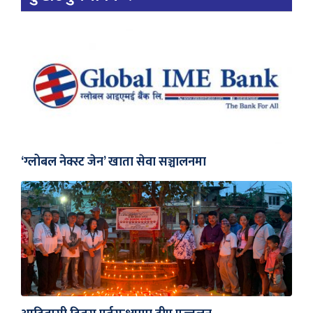
‘ग्लोबल नेक्स्ट जेन’ खाता सेवा सञ्चालनमा