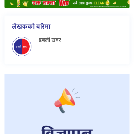
लेखकको बारेमा
डबली खबर