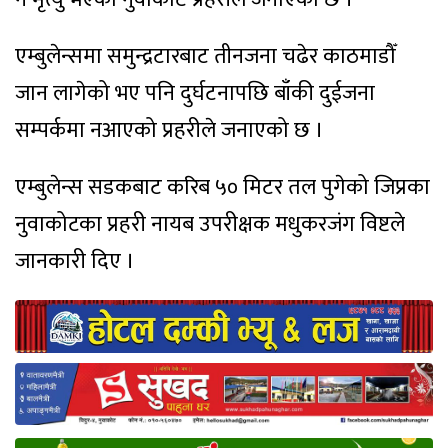
एम्बुलेन्समा समुन्द्रटारबाट तीनजना चढेर काठमाडौँ
जान लागेको भए पनि दुर्घटनापछि बाँकी दुईजना
सम्पर्कमा नआएको प्रहरीले जनाएको छ ।
एम्बुलेन्स सडकबाट करिब ५० मिटर तल पुगेको जिप्रका
नुवाकोटका प्रहरी नायब उपरीक्षक मधुकरजंग विष्टले
जानकारी दिए ।