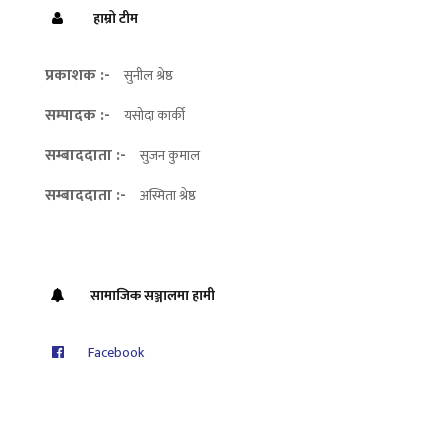
हाम्रो टीम
प्रकाशक :-
सुनील श्रेष्ठ
सम्पादक :-
यसोदा कार्की
सम्बाददाता :-
सुजन कुमाल
सम्बाददाता :-
अस्मिता श्रेष्ठ
सामाजिक सञ्जालमा हामी
Facebook