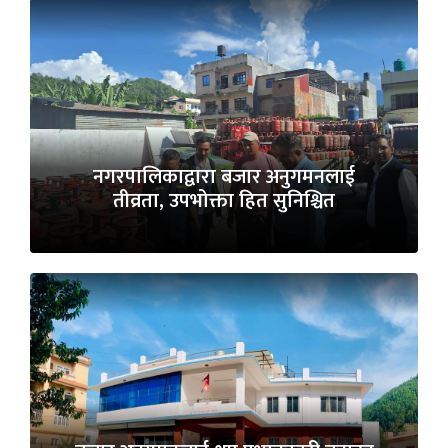
नगरपालिकाद्वारा बजार अनुगमनलाई
तीव्रता, उपभोक्ता हित सुनिश्चित