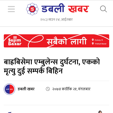
२०८३ साउन २४, आईतबार
बाह्रबिसेमा एम्बुलेन्स दुर्घटना, एकको
मृत्‍यु दुई सम्पर्क बिहिन
डबली खबर
२०७४ कार्तिक २१, मंगलबार