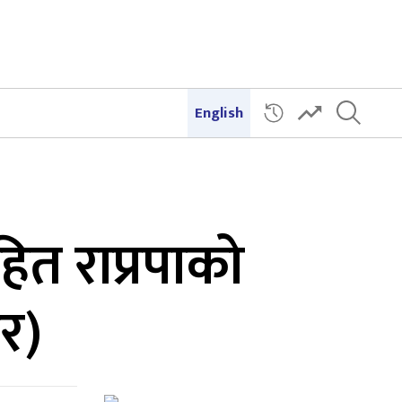
English
सहित राप्रपाको
चर)