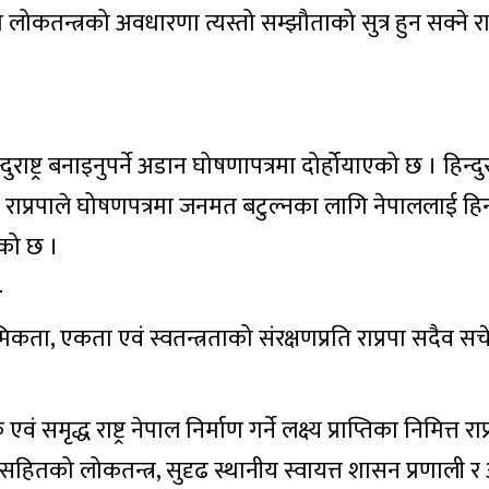
 लोकतन्त्रको अवधारणा त्यस्तो सम्झौताको सुत्र हुन सक्ने राप
ुराष्ट्र बनाइनुपर्ने अडान घोषणापत्रमा दोर्होयाएको छ । हिन्दुरा
ाप्रपाले घोषणपत्रमा जनमत बटुल्नका लागि नेपाललाई हिन्दुरा
रेको छ ।
र
भौमिकता, एकता एवं स्वतन्त्रताको संरक्षणप्रति राप्रपा सदैव सच
समृद्ध राष्ट्र नेपाल निर्माण गर्ने लक्ष्य प्राप्तिका निमित्त राप
्थासहितको लोकतन्त्र, सुदृढ स्थानीय स्वायत्त शासन प्रणाली र