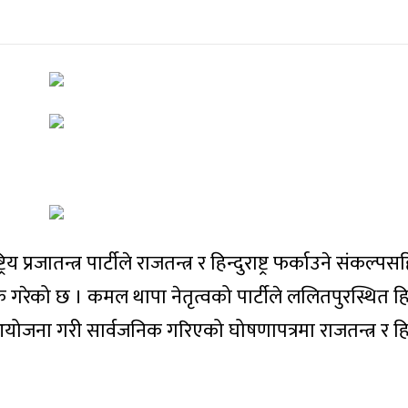
िय प्रजातन्त्र पार्टीले राजतन्त्र र हिन्दुराष्ट्र फर्काउने संकल्
क गरेको छ । कमल थापा नेतृत्वको पार्टीले ललितपुरस्थित 
जना गरी सार्वजनिक गरिएको घोषणापत्रमा राजतन्त्र र हिन्दु