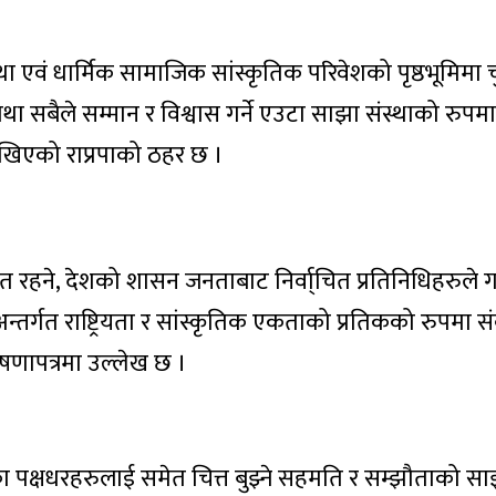
 एवं धार्मिक सामाजिक सांस्कृतिक परिवेशको पृष्ठभूमिमा च
ा सबैले सम्मान र विश्वास गर्ने एउटा साझा संस्थाको रुपमा
खिएको राप्रपाको ठहर छ ।
त रहने, देशको शासन जनताबाट निर्वा्चित प्रतिनिधिहरुले गर
्तर्गत राष्ट्रियता र सांस्कृतिक एकताको प्रतिकको रुपमा स
ोषणापत्रमा उल्लेख छ ।
 पक्षधरहरुलाई समेत चित्त बुझ्ने सहमति र सम्झौताको साझ