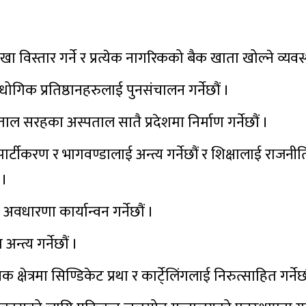
 विस्तार गर्ने र प्रत्येक नागरिकको बैक खाता खोल्ने व्यवस्था
ोगिक प्रतिष्ठानहरुलाई पुनसंचालन गर्नेछौं ।
ाल सरहका अस्पताल सातै प्रदेशमा निर्माण गर्नेछौं ।
न पार्टीकरण र भागवण्डालाई अन्त्य गर्नेछौं र शिक्षालाई राजनीति
 ।
धारणा कार्यान्वन गर्नेछौं ।
्त्य गर्नेछौं ।
षेत्रमा सिण्डिकेट प्रथा र कार्टे्लिंगलाई निरुत्साहित गर्नेछौ