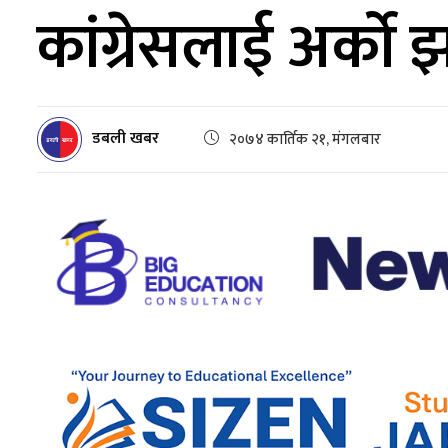
कांग्रेसलाई अर्को 
डबली खबर
२०७४ कार्तिक २१, मंगलबार