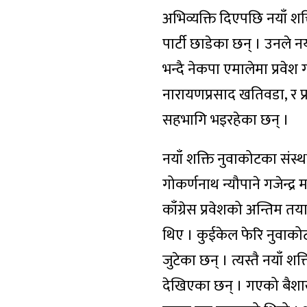
अभिव्यक्ति दिएपछि नयाँ शक
पार्टी छाडेका छन् । उनले
भन्दै नेकपा एमालेमा प्रवेश 
नारायणप्रसाद खतिवडा, र प
सहभागि भइरहेका छन् ।
नयाँ शक्ति नुवाकोटका संस्थ
गोकर्णनाथ न्यौपाने गजेन्द्र
काँग्रेस प्रवेशको अन्तिम तय
थिए । कुईकेल फेरि नुवाकोट
जुटेका छन् । त्यस्तै नयाँ 
देखिएका छन् । गएको बैशाख