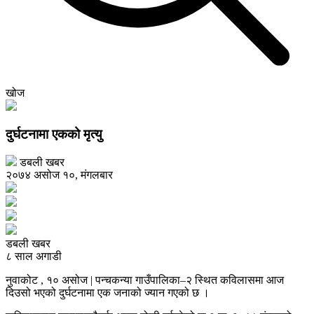
खोज
दुर्घटनामा एकको मृत्यु
डबली खबर
२०७४ असोज १०, मंगलबार
डबली खबर
८ साल अगाडी
नुवाकोट , १० असोज | पन्चकन्या गाउँपालिका–२ स्थित कविलासमा आज
दिउसो भएको दुर्घटनामा एक जनाको ज्यान गएको छ ।