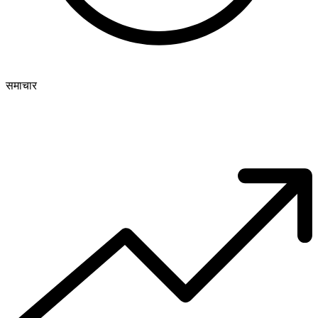
समाचार