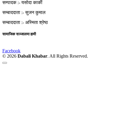
सम्पादक :-
यसोदा कार्की
सम्बाददाता :-
सुजन कुमाल
सम्बाददाता :-
अस्मिता श्रेष्ठ
सामाजिक सञ्जालमा हामी
Facebook
© 2026
Dabali Khabar
. All Rights Reserved.