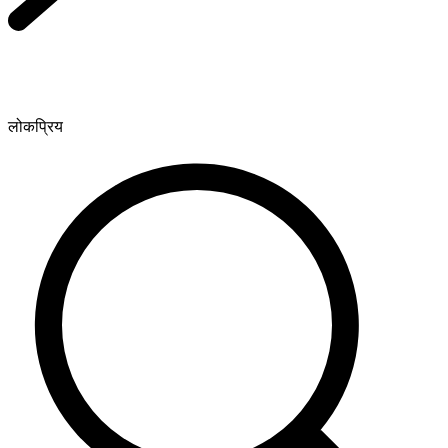
लोकप्रिय