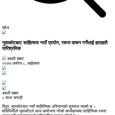
खोज
नुवाकोटबाट साहित्यमा नयाँ प्रयोग, रचना वाचन गर्नेलाई हातहातै
पारिश्रमिक
डबली खबर
२०७४ असोज ८, आईतबार
डबली खबर
८ साल अगाडी
विदुर, नुवाकोटबाट नयाँ साहित्यिक अभियानको सुरुवात भएको छ ।
बसिवियाँलो नुवाकोटले आज आयोजना गरेको कार्यक्रममा साहित्यिक रचना