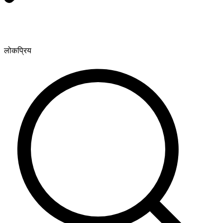
लोकप्रिय