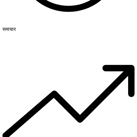
समाचार