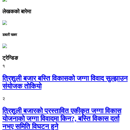
लेखकको बारेमा
डबली खबर
ट्रेन्डिङ
१
त्रिशुली बजार बस्ति विकासको जग्गा विवाद सुल्झाउन
संयोजक तोकियो
२
त्रिशूली बजारको प्रस्तावित एकीकृत जग्गा विकास
योजनाको जग्गा विवादमा किन?, बस्ति विकास दर्ता
नभए समिति विघटन हुने