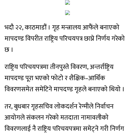
भदौ २२, काठमाडौं ।
गृह मन्त्रालय आफैंले बनाएको
मापदण्ड विपरीत राष्ट्रिय परिचयपत्र छाप्ने निर्णय गरेको
छ ।
राष्ट्रिय परिचयपत्रमा तीनपुस्ते विवरण, अन्तर्राष्ट्रिय
मापदण्ड पूरा भएको फोटो र शैक्षिक–आर्थिक
विवरणसमेत समेटिने मापदण्ड गृहले बनाएको थियो ।
तर, बुधबार गृहसचिव लोकदर्शन रेग्मीले निर्वाचन
आयोगले संकलन गरेको मतदाता नामावलीको
विवरणलाई नै राष्ट्रिय परिचयपत्रमा समेट्ने गरी निर्णग