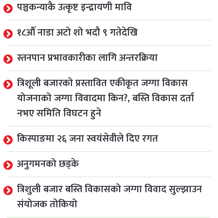
पञ्चकन्याकै उत्कृष्ट इन्द्रायणी मावि
१८औँ नाडा अटो शो भदौ ९ गतेदेखि
स्तनपान प्रभावकारीका लागि अन्तरक्रिया
त्रिशूली बजारको प्रस्तावित एकीकृत जग्गा विकास
योजनाको जग्गा विवादमा किन?, बस्ति विकास दर्ता
नभए समिति विघटन हुने
किस्पाङमा २६ जना स्वयंसेवीले दिए रगत
अनुगमनको छड्के
त्रिशुली बजार बस्ति विकासको जग्गा विवाद सुल्झाउन
संयोजक तोकियो