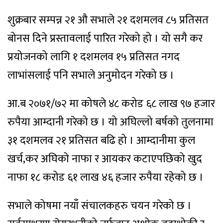
शुक्रबार सम्पन्न २१ औ सभाले २१ दशमलव ८५ प्रतिसत
बोनस दिने प्रस्तावलाई पारित गरेको हो । यो सगै कर
प्रयोजनको लागि १ दशमलव १५ प्रतिसत नगद
लाभांसलाई पनि सभाले अनुमोदन गरेको छ ।
आ.ब २०७१/७२ मा कोषले ४८ करोड ६८ लाख ९७ हजार
रुपैया आम्दानी गरेको छ । यो अघिल्लो बर्षको तुलनामा
३१ दशमलव २१ प्रतिसत बढि हो । आम्दानीमा कुल
खर्च,कर अघिको नाफा र आयकर कटाएपछिको खुद
नाफा १८ करोड ६१ लाख ४६ हजार रुपैया रहेको छ ।
सभाले कोषमा नयाँ संचालकहरु चयन गरेको छ ।