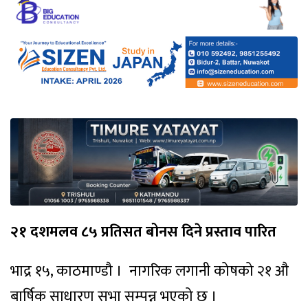
२१ दशमलव ८५ प्रतिसत बोनस दिने प्रस्ताव पारित
भाद्र १५, काठमाण्डौ । नागरिक लगानी कोषको २१ औ
बार्षिक साधारण सभा सम्पन्न भएको छ ।