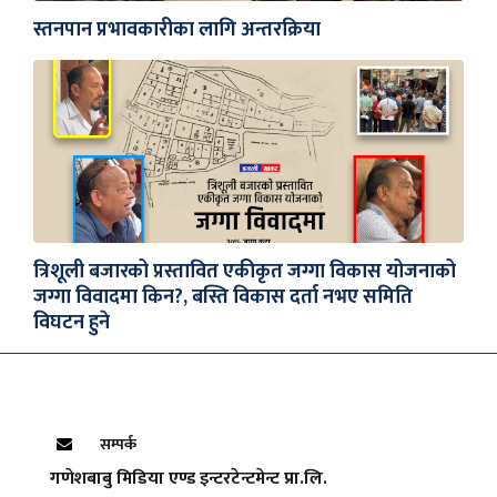
स्तनपान प्रभावकारीका लागि अन्तरक्रिया
त्रिशूली बजारको प्रस्तावित एकीकृत जग्गा विकास योजनाको
जग्गा विवादमा किन?, बस्ति विकास दर्ता नभए समिति
विघटन हुने
सम्पर्क
गणेशबाबु मिडिया एण्ड इन्टरटेन्टमेन्ट प्रा.लि.