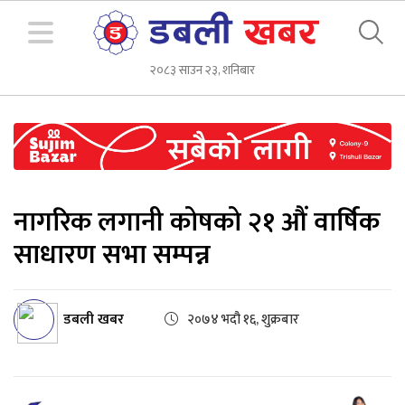
२०८३ साउन २३, शनिबार
नागरिक लगानी कोषको २१ औं वार्षिक
साधारण सभा सम्पन्न
डबली खबर
२०७४ भदौ १६, शुक्रबार