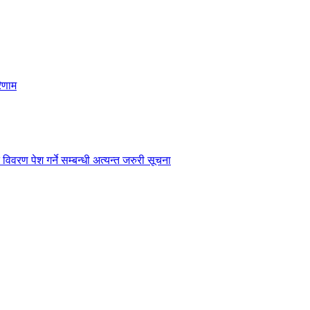
िणाम
विवरण पेश गर्ने सम्बन्धी अत्यन्त जरुरी सूचना