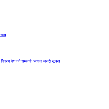
िणाम
विवरण पेश गर्ने सम्बन्धी अत्यन्त जरुरी सूचना