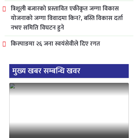
त्रिशूली बजारको प्रस्तावित एकीकृत जग्गा विकास
योजनाको जग्गा विवादमा किन?, बस्ति विकास दर्ता
नभए समिति विघटन हुने
किस्पाङमा २६ जना स्वयंसेवीले दिए रगत
मुख्य खबर सम्बन्धि खवर