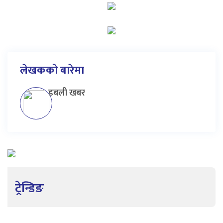
लेखकको बारेमा
डबली खबर
ट्रेन्डिङ