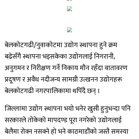
बेलकोटगढी/नुवाकोटमा उद्योग स्थापना हुने क्रम
बढेसँगै स्थापना भइसकेका उद्योगलाई निगरानी,
अनुगमन र निरीक्षण गर्ने निकाय मौन रहँदा वातावरण
प्रदूषण र अवैध नदीजन्य सामग्री उत्खनन उद्योगहरू
बेलकोटगढी नगरपालिकामा थपिँदै छन् ।
जिल्लामा उद्योग स्थापना भयो भनेर खुसी हुनुभन्दा पनि
सरकारले तोकेको मापदण्ड पूरा नगरेको उद्योगलाई
बेलैमा रोक्न नसक्ने हो भने काठमाडौंको जस्तै समस्या