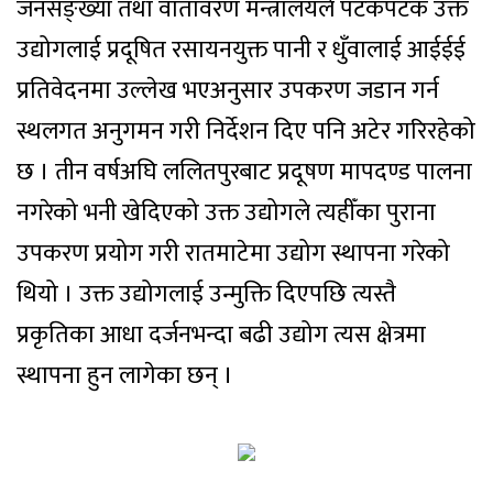
जनसङ्ख्या तथा वातावरण मन्त्रालयले पटकपटक उक्त
उद्योगलाई प्रदूषित रसायनयुक्त पानी र धुँवालाई आईईई
प्रतिवेदनमा उल्लेख भएअनुसार उपकरण जडान गर्न
स्थलगत अनुगमन गरी निर्देशन दिए पनि अटेर गरिरहेको
छ । तीन वर्षअघि ललितपुरबाट प्रदूषण मापदण्ड पालना
नगरेको भनी खेदिएको उक्त उद्योगले त्यहीँका पुराना
उपकरण प्रयोग गरी रातमाटेमा उद्योग स्थापना गरेको
थियो । उक्त उद्योगलाई उन्मुक्ति दिएपछि त्यस्तै
प्रकृतिका आधा दर्जनभन्दा बढी उद्योग त्यस क्षेत्रमा
स्थापना हुन लागेका छन् ।