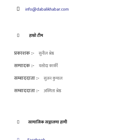
info@dabalikhabar.com
हाम्रो टीम
प्रकाशक :-
सुनील श्रेष्ठ
सम्पादक :-
यसोदा कार्की
सम्बाददाता :-
सुजन कुमाल
सम्बाददाता :-
अस्मिता श्रेष्ठ
सामाजिक सञ्जालमा हामी
Facebook