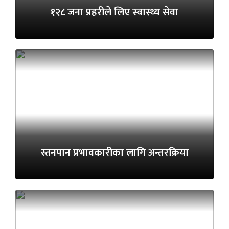
१२८ जना प्रहरीले लिए स्वास्थ्य सेवा
स्तनपान प्रभावकारीका लागि अन्तरक्रिया