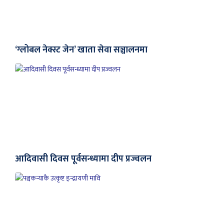
‘ग्लोबल नेक्स्ट जेन’ खाता सेवा सञ्चालनमा
आदिवासी दिवस पूर्वसन्ध्यामा दीप प्रज्वलन