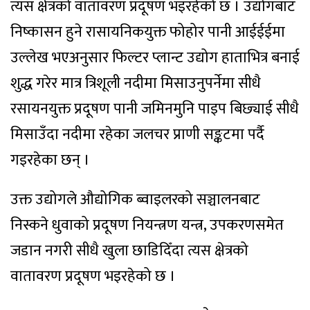
त्यस क्षेत्रको वातावरण प्रदूषण भइरहेको छ । उद्योगबाट
निष्कासन हुने रासायनिकयुक्त फोहोर पानी आईईईमा
उल्लेख भएअनुसार फिल्टर प्लान्ट उद्योग हाताभित्र बनाई
शुद्ध गरेर मात्र त्रिशूली नदीमा मिसाउनुपर्नेमा सीधै
रसायनयुक्त प्रदूषण पानी जमिनमुनि पाइप बिछ्याई सीधै
मिसाउँदा नदीमा रहेका जलचर प्राणी सङ्कटमा पर्दै
गइरहेका छन् ।
उक्त उद्योगले औद्योगिक ब्वाइलरको सञ्चालनबाट
निस्कने धुवाको प्रदूषण नियन्त्रण यन्त्र, उपकरणसमेत
जडान नगरी सीधै खुला छाडिदिँदा त्यस क्षेत्रको
वातावरण प्रदूषण भइरहेको छ ।