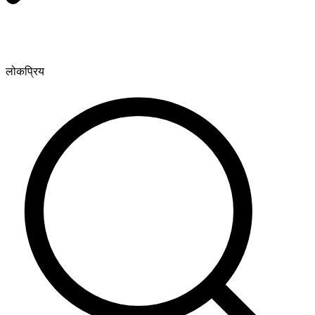
लोकप्रिय