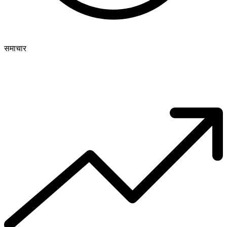
समाचार