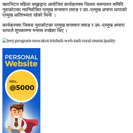
खरानिटार महिला समूहद्वारा आयोजित कार्यक्रममा जिल्ला समन्वयन समिति
नुवाकोटका नवनिर्वाचित प्रमुख सन्तमान तमाङ र उप–प्रमुख अप्सरा थापाको
प्रमुख आतित्थ्यता रहेको थियो ।
कार्यक्रममा जिसस नुवाकोटका प्रमुख सन्तमान तमाङ र उप–प्रमुख अप्सरा
थापाले शुभकामना मन्तव्य राखेका थिए ।