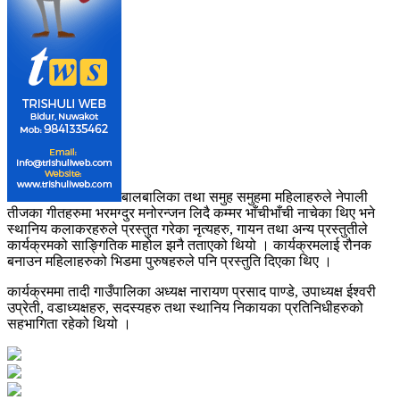
बालबालिका तथा समुह समुहमा महिलाहरुले नेपाली
तीजका गीतहरुमा भरमग्दुर मनोरन्जन लिदै कम्मर भाँचीभाँची नाचेका थिए भने
स्थानिय कलाकरहरुले प्रस्तुत गरेका नृत्यहरु, गायन तथा अन्य प्रस्तुतीले
कार्यक्रमको साङ्गितिक माहोल झनै तताएको थियो । कार्यक्रमलाई रौनक
बनाउन महिलाहरुको भिडमा पुरुषहरुले पनि प्रस्तुति दिएका थिए ।
कार्यक्रममा तादी गाउँपालिका अध्यक्ष नारायण प्रसाद पाण्डे, उपाध्यक्ष ईश्वरी
उप्रेती, वडाध्यक्षहरु, सदस्यहरु तथा स्थानिय निकायका प्रतिनिधीहरुको
सहभागिता रहेको थियो ।