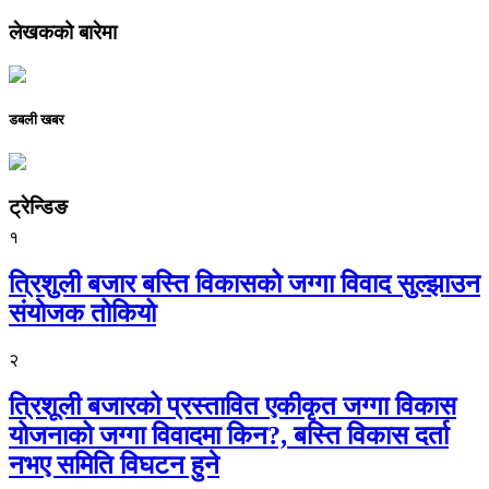
लेखकको बारेमा
डबली खबर
ट्रेन्डिङ
१
त्रिशुली बजार बस्ति विकासको जग्गा विवाद सुल्झाउन
संयोजक तोकियो
२
त्रिशूली बजारको प्रस्तावित एकीकृत जग्गा विकास
योजनाको जग्गा विवादमा किन?, बस्ति विकास दर्ता
नभए समिति विघटन हुने