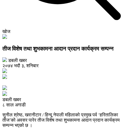
खोज
तीज विशेष तथा शुभकामना आदान प्रदान कार्यक्रम सम्पन्न
डबली खबर
२०७४ भदौ ३, शनिबार
डबली खबर
८ साल अगाडी
सुनील श्रेष्ठ, खरानीटार / हिन्दू नेपाली महिलाको प्रमुख पर्व ‘हरितालिका
तीज’को अवसर पारेर तीज विशेष तथा शुभकामना आदान प्रदान कार्यक्रम
सम्पन्न भएको छ ।