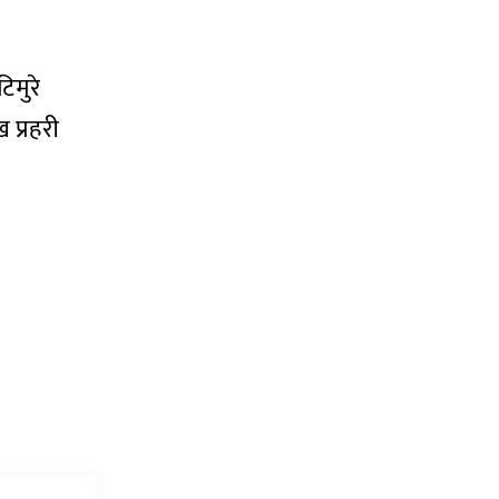
मुरे
 प्रहरी