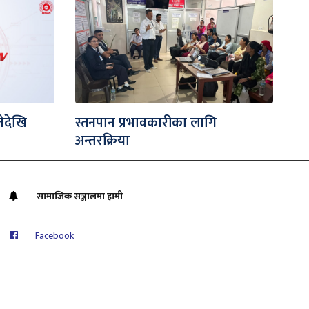
ेदेखि
स्तनपान प्रभावकारीका लागि
अन्तरक्रिया
सामाजिक सञ्जालमा हामी
Facebook