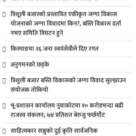
त्रिशूली बजारको प्रस्तावित एकीकृत जग्गा विकास
योजनाको जग्गा विवादमा किन?, बस्ति विकास दर्ता
नभए समिति विघटन हुने
किस्पाङमा २६ जना स्वयंसेवीले दिए रगत
अनुगमनको छड्के
त्रिशुली बजार बस्ति विकासको जग्गा विवाद सुल्झाउन
संयोजक तोकियो
भू-प्रशासन कार्यालय नुवाकोटमा १० करोडभन्दा बढी
राजस्व संकलन, ७४ प्रतिशत बेरुजु फर्छयौट
साहित्यकार सञ्जुको दुई कृति सार्वजनिक