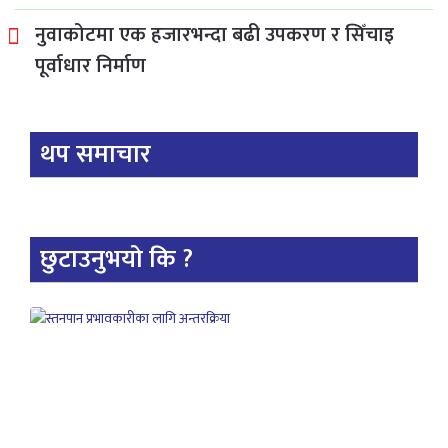
नुवाकोटमा एक हजारभन्दा बढी उपकरण र सिँचाइ
पूर्वाधार निर्माण
थप समाचार
छुटाउनुभयो कि ?