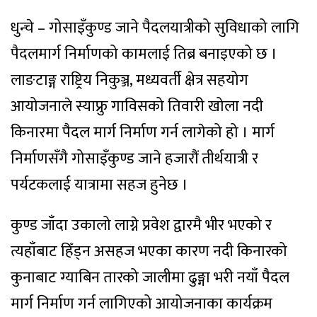
धुन्चे – गोसाइँकुण्ड जाने पैदलयात्रीको सुविधाको लागि
पैदलमार्ग निर्माणको कामलाई तिब्र बनाइएको छ ।
लाङटाङ्ग राष्ट्रिय निकुञ्ज, मध्यवर्ती क्षेत्र सहयोग
आयोजनाले स्याफ्रु गाविसको तिवारी खोला नदी
किनारमा पैदल मार्ग निर्माण गर्न लागेको हो । मार्ग
निर्माणसँगै गोसाइँकुण्ड जाने हजारौं तीर्थयात्री र
पर्यटकलाई यात्रामा सहज हुनेछ ।
कुण्ड जाँदा उकालो लाग्ने प्रवेश द्वारमै भीर भएको र
त्यहाँबाट हिँड्न असहज भएका कारण नदी किनारको
कुनाबाट ग्याबिन तारको जालीमा ढुङ्गा भरी नयाँ पैदल
मार्ग निर्माण गर्न लागिएको आयोजनाका कार्यक्रम