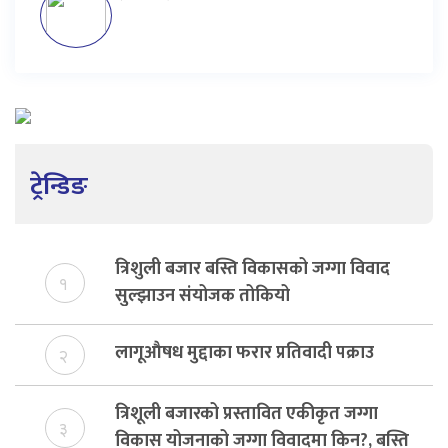
ट्रेन्डिङ
त्रिशुली बजार बस्ति विकासको जग्गा विवाद
१
सुल्झाउन संयोजक तोकियो
लागूऔषध मुद्दाका फरार प्रतिवादी पक्राउ
२
त्रिशूली बजारको प्रस्तावित एकीकृत जग्गा
३
विकास योजनाको जग्गा विवादमा किन?, बस्ति