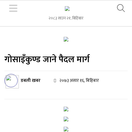
२०८३ साउन २१, बिहिबार
गोसाइँकुण्ड जाने पैदल मार्ग
डबली खबर
२०७३ असार १६, बिहिबार