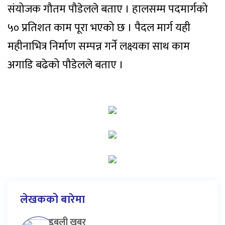
संयोजक गौतम पौडेलले बताए । हालसम्म पदमार्गको
५० प्रतिशत काम पूरा भएको छ । पैदल मार्ग यही
महीनाभित्र निर्माण सम्पन्न गर्ने लक्ष्यका साथ काम
अगाडि बढेको पौडेलले बताए ।
लेखकको बारेमा
डबली खबर