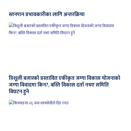
स्तनपान प्रभावकारीका लागि अन्तरक्रिया
त्रिशूली बजारको प्रस्तावित एकीकृत जग्गा विकास योजनाको
जग्गा विवादमा किन?, बस्ति विकास दर्ता नभए समिति
विघटन हुने