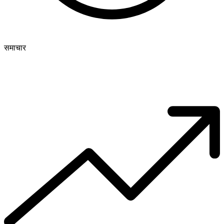
समाचार