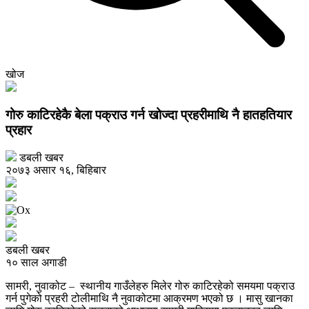
खोज
गोरु काटिरहेकै बेला पक्राउ गर्न खोज्दा प्रहरीमाथि नै हातहतियार
प्रहार
डबली खबर
२०७३ असार १६, बिहिबार
डबली खबर
१० साल अगाडी
सामरी, नुवाकोट – स्थानीय गाउँलेहरु मिलेर गोरु काटिरहेको समयमा पक्राउ
गर्न पुगेको प्रहरी टोलीमाथि नै नुवाकोटमा आक्रमण भएको छ । मासु खानका