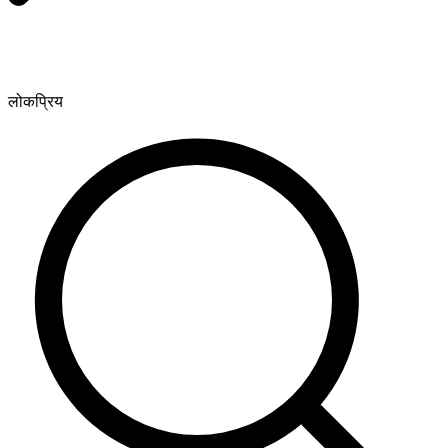
लोकप्रिय