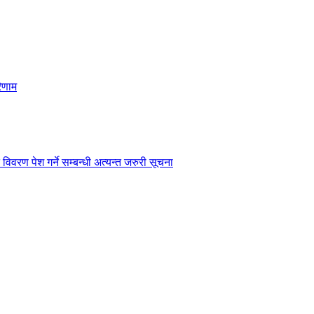
िणाम
विवरण पेश गर्ने सम्बन्धी अत्यन्त जरुरी सूचना