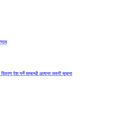
िणाम
विवरण पेश गर्ने सम्बन्धी अत्यन्त जरुरी सूचना