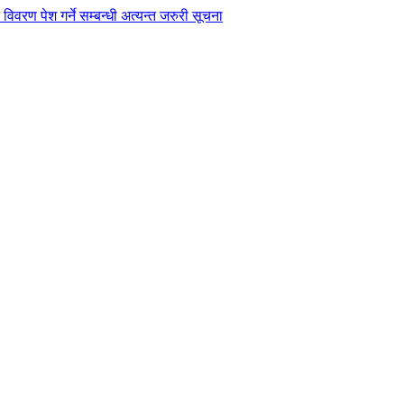
विवरण पेश गर्ने सम्बन्धी अत्यन्त जरुरी सूचना