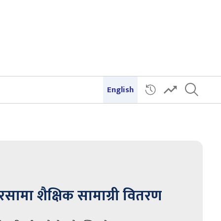
English
सामा शैक्षिक सामाग्री वितरण