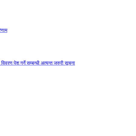
िणाम
विवरण पेश गर्ने सम्बन्धी अत्यन्त जरुरी सूचना