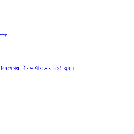
िणाम
विवरण पेश गर्ने सम्बन्धी अत्यन्त जरुरी सूचना