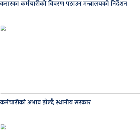
करारका कर्मचारीको विवरण पठाउन मन्त्रालयको निर्देशन
कर्मचारीको अभाव झेल्दै स्थानीय सरकार