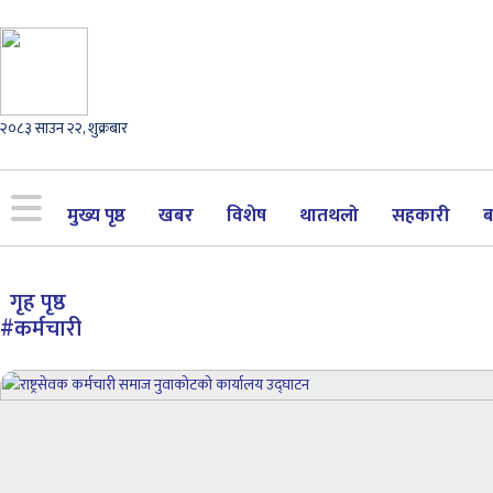
२०८३ साउन २२, शुक्रबार
मुख्य पृष्ठ
खबर
विशेष
थातथलो
सहकारी
ब
गृह पृष्ठ
#कर्मचारी