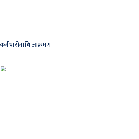
कर्मचारीमाथि आक्रमण