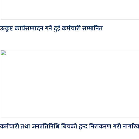
उत्कृष्ट कार्यसम्पादन गर्ने दुई कर्मचारी सम्मानित
कर्मचारी तथा जनप्रतिनिधि बिचको द्वन्द निराकरण गरी नागरिकमैत