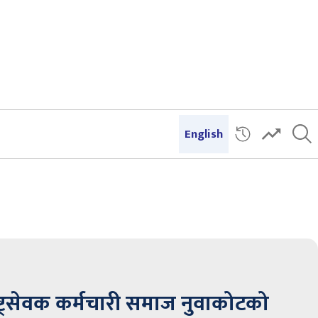
English
ष्ट्रसेवक कर्मचारी समाज नुवाकोटको