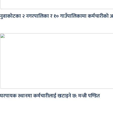
नुवाकोटका २ नगरपालिका र १० गाउँपालिकामा कर्मचारीको 
घरपायक स्थानमा कर्मचारीलाई खटाइने छ: मन्त्री पण्डित