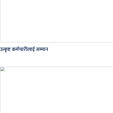
उत्कृष्ट कर्मचारीलाई सम्मान