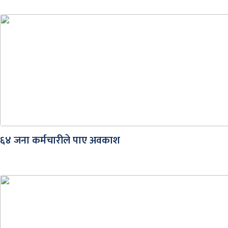
६४ जना कर्मचारीले पाए अवकाश