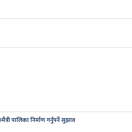
्री पालिका निर्माण गर्नुपर्ने सुझाव