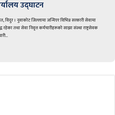
र्यालय उद्घाटन
ैत, विदुर । नुवाकोट जिल्लामा जन्मिएर विभिन्न सरकारी सेवामा
ध रहेका तथा सेवा निवृत्त कर्मचारीहरूको साझा संस्था राष्ट्रसेवक
ारी...