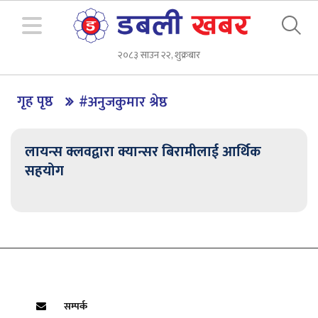
२०८३ साउन २२, शुक्रबार
गृह पृष्ठ
#अनुजकुमार श्रेष्ठ
लायन्स क्लवद्वारा क्यान्सर बिरामीलाई आर्थिक
सहयोग
सम्पर्क