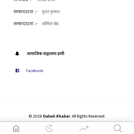
सम्बाददाता :-
सुजन कुमाल
सम्बाददाता :-
अस्मिता श्रेष्ठ
सामाजिक सञ्जालमा हामी
Facebook
© 2026
Dabali Khabar
. All Rights Reserved.