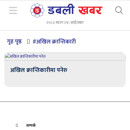
२०८३ साउन २४, आईतबार
गृह पृष्ठ
#अखिल क्रान्तिकारी
अखिल क्रान्तिकारीमा पनेरु
सम्पर्क