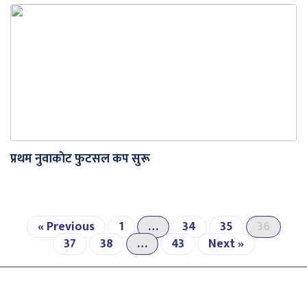
प्रथम नुवाकाेट फुटसल कप सुरू
« Previous
1
…
34
35
36
37
38
…
43
Next »