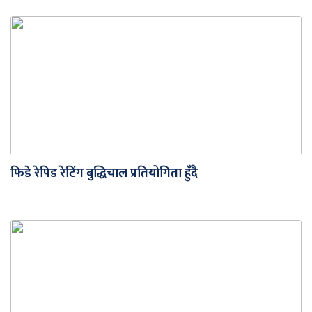
फिडे रेपिड रेटिंग बुद्धिचाल प्रतियोगिता हुँदै