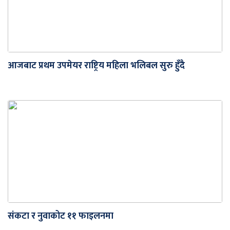
आजबाट प्रथम उपमेयर राष्ट्रिय महिला भलिबल सुरु हुँदै
संकटा र नुवाकोट ११ फाइलनमा