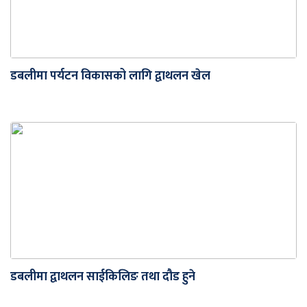
डबलीमा पर्यटन विकासको लागि द्वाथलन खेल
डबलीमा द्वाथलन साईकिलिङ तथा दौड हुने