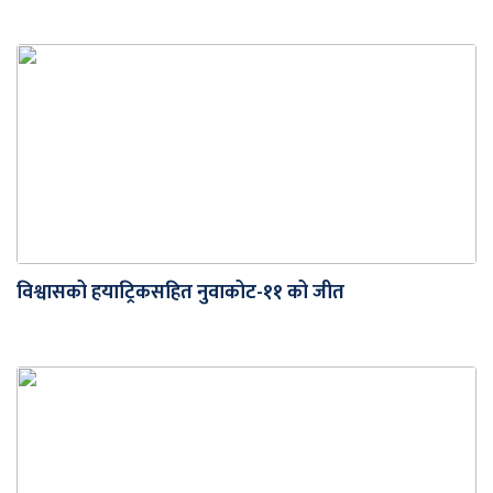
विश्वासको हयाट्रिकसहित नुवाकोट-११ को जीत