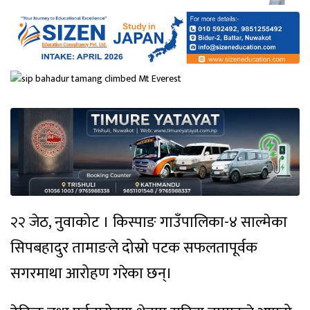
२२ जेठ, नुवाकोट । किस्पाङ गाउँपालिका-४ साल्मेका
सिपबहादुर तामाङले दोस्रो पटक सफलतापूर्वक
सगरमाथा आरोहण गरेका छन्।