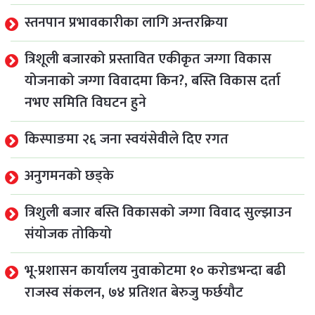
स्तनपान प्रभावकारीका लागि अन्तरक्रिया
त्रिशूली बजारको प्रस्तावित एकीकृत जग्गा विकास
योजनाको जग्गा विवादमा किन?, बस्ति विकास दर्ता
नभए समिति विघटन हुने
किस्पाङमा २६ जना स्वयंसेवीले दिए रगत
अनुगमनको छड्के
त्रिशुली बजार बस्ति विकासको जग्गा विवाद सुल्झाउन
संयोजक तोकियो
भू-प्रशासन कार्यालय नुवाकोटमा १० करोडभन्दा बढी
राजस्व संकलन, ७४ प्रतिशत बेरुजु फर्छयौट