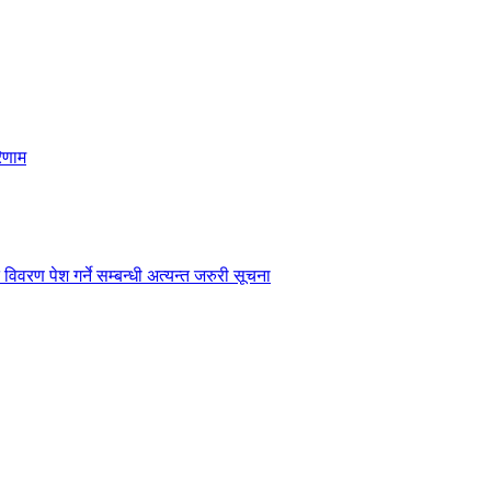
िणाम
विवरण पेश गर्ने सम्बन्धी अत्यन्त जरुरी सूचना