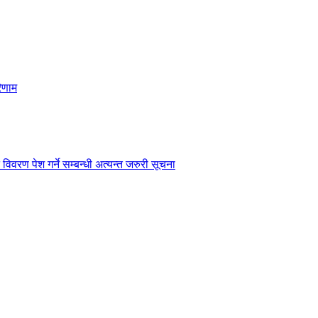
िणाम
विवरण पेश गर्ने सम्बन्धी अत्यन्त जरुरी सूचना