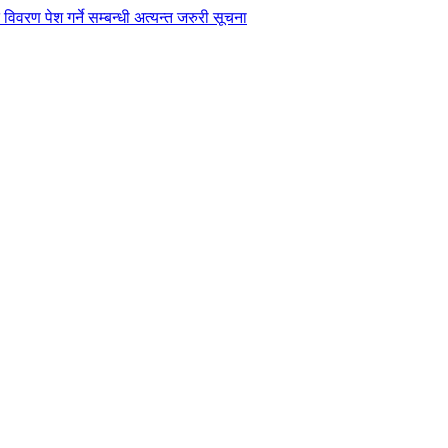
विवरण पेश गर्ने सम्बन्धी अत्यन्त जरुरी सूचना