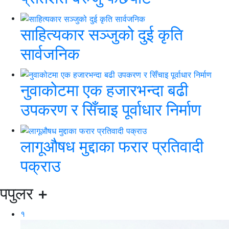
साहित्यकार सञ्जुको दुई कृति
सार्वजनिक
नुवाकोटमा एक हजारभन्दा बढी
उपकरण र सिँचाइ पूर्वाधार निर्माण
लागूऔषध मुद्दाका फरार प्रतिवादी
पक्राउ
पपुलर
+
१