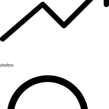
लोकप्रिय