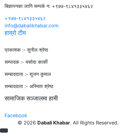
बिज्ञापनका लागि सम्पर्क न: +९७७-९८४१३३५४६२
+९७७-९८४१३३५४६२
info@dabalikhabar.com
हाम्रो टीम
प्रकाशक :-
सुनील श्रेष्ठ
सम्पादक :-
यसोदा कार्की
सम्बाददाता :-
सुजन कुमाल
सम्बाददाता :-
अस्मिता श्रेष्ठ
सामाजिक सञ्जालमा हामी
Facebook
© 2026
Dabali Khabar
. All Rights Reserved.