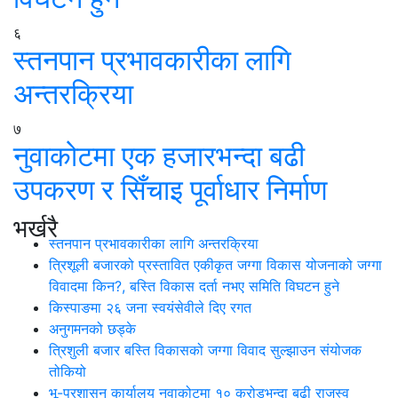
६
स्तनपान प्रभावकारीका लागि
अन्तरक्रिया
७
नुवाकोटमा एक हजारभन्दा बढी
उपकरण र सिँचाइ पूर्वाधार निर्माण
भर्खरै
स्तनपान प्रभावकारीका लागि अन्तरक्रिया
त्रिशूली बजारको प्रस्तावित एकीकृत जग्गा विकास योजनाको जग्गा
विवादमा किन?, बस्ति विकास दर्ता नभए समिति विघटन हुने
किस्पाङमा २६ जना स्वयंसेवीले दिए रगत
अनुगमनको छड्के
त्रिशुली बजार बस्ति विकासको जग्गा विवाद सुल्झाउन संयोजक
तोकियो
भू-प्रशासन कार्यालय नुवाकोटमा १० करोडभन्दा बढी राजस्व