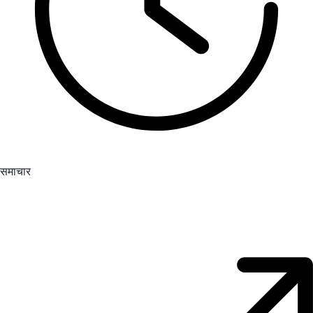
समाचार