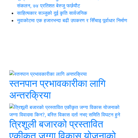
संकलन, ७४ प्रतिशत बेरुजु फर्छयौट
साहित्यकार सञ्जुको दुई कृति सार्वजनिक
नुवाकोटमा एक हजारभन्दा बढी उपकरण र सिँचाइ पूर्वाधार निर्माण
थप समाचार
छुटाउनुभयो कि ?
स्तनपान प्रभावकारीका लागि
अन्तरक्रिया
त्रिशूली बजारको प्रस्तावित
एकीकृत जग्गा विकास योजनाको