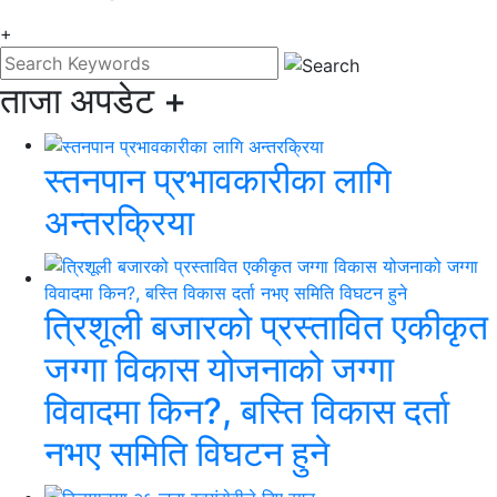
+
ताजा अपडेट
+
स्तनपान प्रभावकारीका लागि
अन्तरक्रिया
त्रिशूली बजारको प्रस्तावित एकीकृत
जग्गा विकास योजनाको जग्गा
विवादमा किन?, बस्ति विकास दर्ता
नभए समिति विघटन हुने