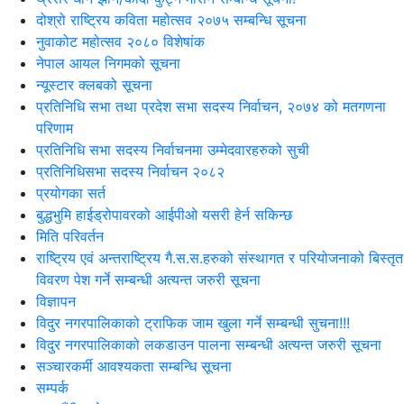
दोश्रो राष्ट्रिय कविता महोत्सव २०७५ सम्बन्धि सूचना
नुवाकोट महोत्सव २०८० विशेषांक
नेपाल आयल निगमको सूचना
न्यूस्टार क्लबको सूचना
प्रतिनिधि सभा तथा प्रदेश सभा सदस्य निर्वाचन, २०७४ को मतगणना
परिणाम
प्रतिनिधि सभा सदस्य निर्वाचनमा उम्मेदवारहरुको सुची
प्रतिनिधिसभा सदस्य निर्वाचन २०८२
प्रयोगका सर्त
बुद्धभुमि हाईड्रोपावरको आईपीओ यसरी हेर्न सकिन्छ
मिति परिवर्तन
राष्ट्रिय एवं अन्तराष्ट्रिय गै.स.स.हरुको संस्थागत र परियोजनाको बिस्तृत
विवरण पेश गर्ने सम्बन्धी अत्यन्त जरुरी सूचना
विज्ञापन
विदुर नगरपालिकाको ट्राफिक जाम खुला गर्ने सम्बन्धी सुचना!!!
विदुर नगरपालिकाको लकडाउन पालना सम्बन्धी अत्यन्त जरुरी सूचना
सञ्चारकर्मी आवश्यकता सम्बन्धि सूचना
सम्पर्क