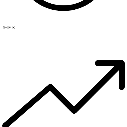
समाचार