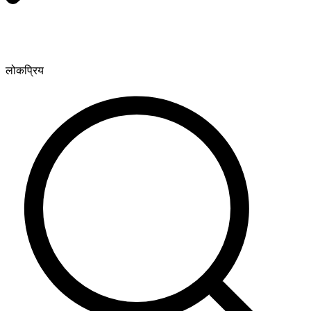
लोकप्रिय