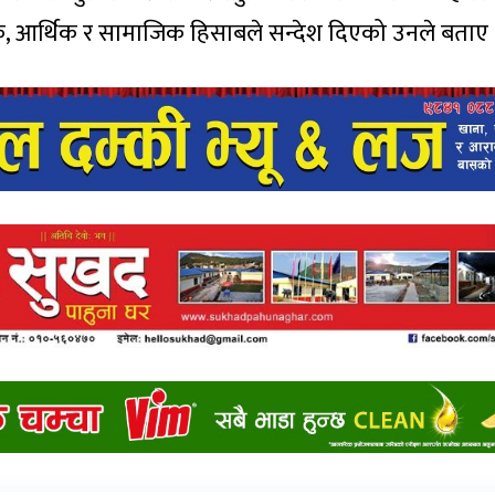
तिक, आर्थिक र सामाजिक हिसाबले सन्देश दिएको उनले बताए 