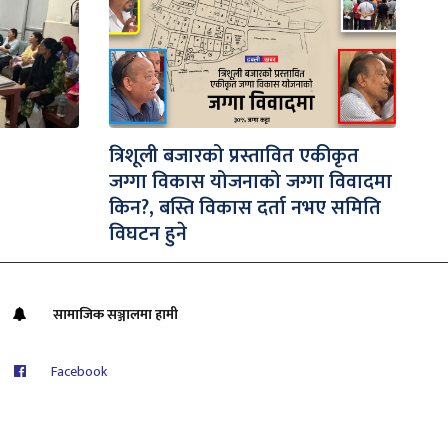
त्रिशूली बजारको प्रस्तावित एकीकृत
जग्गा विकास योजनाको जग्गा विवादमा
किन?, बस्ति विकास दर्ता नभए समिति
विघटन हुने
सामाजिक सञ्जालमा हामी
Facebook