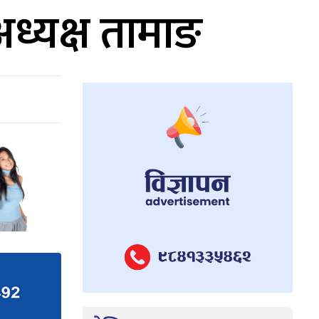
अध्यक्ष तामाङ