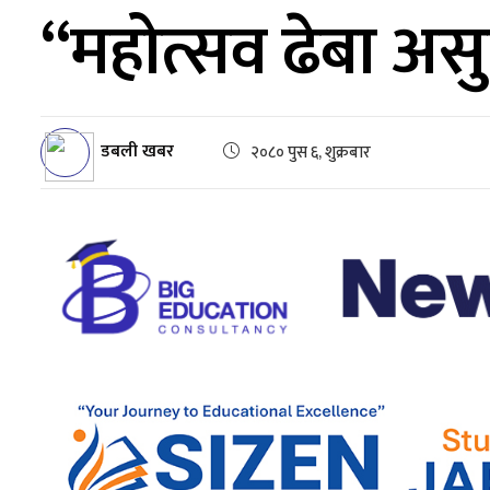
“महोत्सव ढेबा असु
डबली खबर
२०८० पुस ६, शुक्रबार