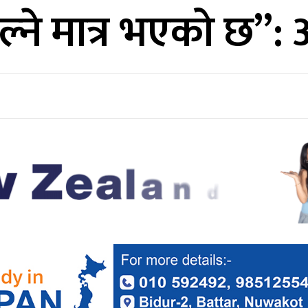
ल्ने मात्र भएको छ”: 