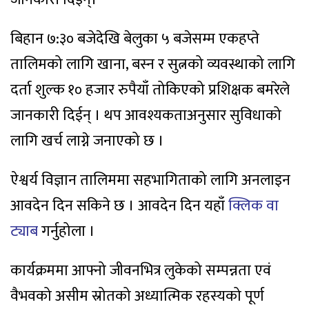
बिहान ७:३० बजेदेखि बेलुका ५ बजेसम्म एकहप्ते
तालिमको लागि खाना, बस्न र सुत्नको व्यवस्थाको लागि
दर्ता शुल्क १० हजार रुपैयाँ तोकिएको प्रशिक्षक बमरेले
जानकारी दिईन् । थप आवश्यकताअनुसार सुविधाको
लागि खर्च लाग्ने जनाएको छ ।
ऐश्वर्य विज्ञान तालिममा सहभागिताको लागि अनलाइन
आवदेन दिन सकिने छ । आवदेन दिन यहाँ
क्लिक वा
ट्याब
गर्नुहोला ।
कार्यक्रममा आफ्नो जीवनभित्र लुकेको सम्पन्नता एवं
वैभवको असीम स्रोतको अध्यात्मिक रहस्यको पूर्ण