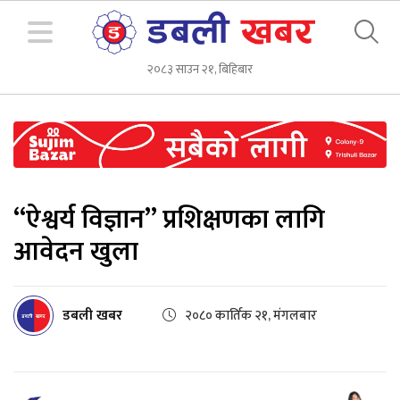
२०८३ साउन २१, बिहिबार
“ऐश्वर्य विज्ञान” प्रशिक्षणका लागि
आवेदन खुला
डबली खबर
२०८० कार्तिक २१, मंगलबार