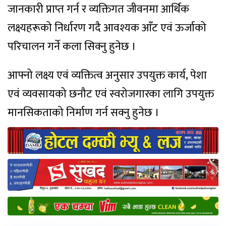
जानकारी प्राप्त गर्न र व्यक्तिगत जीवनमा आर्थिक
लक्ष्यहरूको निर्धारण गदै आवश्यक आँट एवं ऊर्जाको
परिचालन गर्ने कला सिक्नु हुनेछ ।
आफ्नो लक्ष्य एवं व्यक्तित्व अनुसार उपयुक्त कार्य, पेशा
एवं व्यवसायको छनौट एवं स्वरोजगारका लागि उपयुक्त
मानसिकताको निर्माण गर्न सक्नु हुनेछ ।