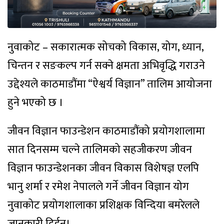
नुवाकोट – सकारात्मक सोचको विकास, योग, ध्यान,
चिन्तन र सङकल्प गर्न सक्ने क्षमता अभिवृद्धि गराउने
उद्देश्यले काठमाडौंमा “ऐश्वर्य विज्ञान” तालिम आयोजना
हुने भएको छ ।
जीवन विज्ञान फाउन्डेशन काठमाडौंको प्रयोगशालामा
सात दिनसम्म चल्ने तालिमको सहजीकरण जीवन
विज्ञान फाउन्डेशनका जीवन विकास विशेषज्ञ एलपि
भानु शर्मा र रमेश नेपालले गर्ने जीवन विज्ञान योग
नुवाकोट प्रयोगशालाका प्रशिक्षक विन्दिया बमरेलले
जानकारी दिईन्।