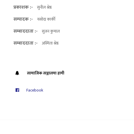
प्रकाशक :-
सुनील श्रेष्ठ
सम्पादक :-
यसोदा कार्की
सम्बाददाता :-
सुजन कुमाल
सम्बाददाता :-
अस्मिता श्रेष्ठ
सामाजिक सञ्जालमा हामी
Facebook