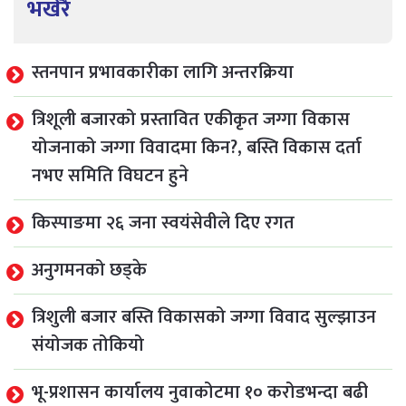
भर्खरै
स्तनपान प्रभावकारीका लागि अन्तरक्रिया
त्रिशूली बजारको प्रस्तावित एकीकृत जग्गा विकास
योजनाको जग्गा विवादमा किन?, बस्ति विकास दर्ता
नभए समिति विघटन हुने
किस्पाङमा २६ जना स्वयंसेवीले दिए रगत
अनुगमनको छड्के
त्रिशुली बजार बस्ति विकासको जग्गा विवाद सुल्झाउन
संयोजक तोकियो
भू-प्रशासन कार्यालय नुवाकोटमा १० करोडभन्दा बढी