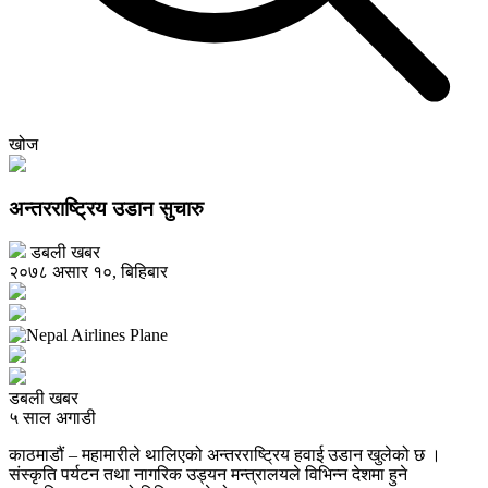
खोज
अन्तरराष्ट्रिय उडान सुचारु
डबली खबर
२०७८ असार १०, बिहिबार
डबली खबर
५ साल अगाडी
काठमाडौं – महामारीले थालिएको अन्तरराष्ट्रिय हवाई उडान खुलेको छ ।
संस्कृति पर्यटन तथा नागरिक उड्यन मन्त्रालयले विभिन्न देशमा हुने