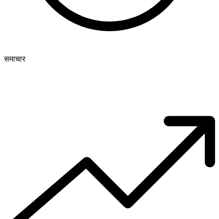
समाचार