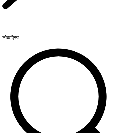
लोकप्रिय