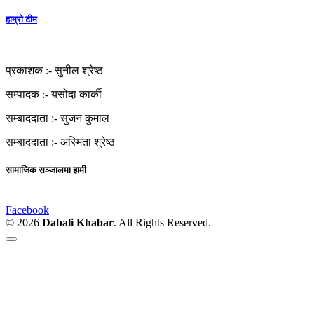
हाम्रो टीम
प्रकाशक :-
सुनील श्रेष्ठ
सम्पादक :-
यसोदा कार्की
सम्बाददाता :-
सुजन कुमाल
सम्बाददाता :-
अस्मिता श्रेष्ठ
सामाजिक सञ्जालमा हामी
Facebook
© 2026
Dabali Khabar
. All Rights Reserved.