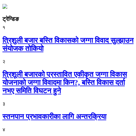
ट्रेन्डिङ
१
त्रिशुली बजार बस्ति विकासको जग्गा विवाद सुल्झाउन
संयोजक तोकियो
२
त्रिशूली बजारको प्रस्तावित एकीकृत जग्गा विकास
योजनाको जग्गा विवादमा किन?, बस्ति विकास दर्ता
नभए समिति विघटन हुने
३
स्तनपान प्रभावकारीका लागि अन्तरक्रिया
४