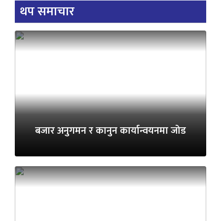
थप समाचार
बजार अनुगमन र कानुन कार्यान्वयनमा जोड