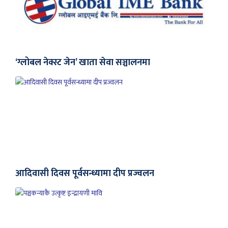
‘ग्लोबल नेक्स्ट जेन’ खाता सेवा सञ्चालनमा
आदिवासी दिवस पूर्वसन्ध्यामा दीप प्रज्वलन