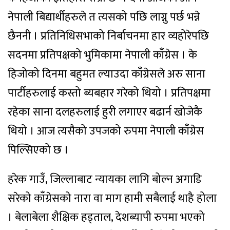
नेपाली बिद्यार्थीहरुले त त्यसको पछि लाग्नु पर्छ भन्ने
छैननी । प्रतिनिधिसभाको निर्बाचनमा हार व्यहोरेपछि
सदनमा प्रतिपक्षको भुमिकामा नेपाली काँग्रेस । के
हिजोको दिनमा बहुमत ल्याउदा काँग्रेसले अरु साना
पार्टीहरुलाई कस्तो ब्यबहार गरेको थियो । प्रतिपक्षमा
रहेका साना दलहरुलाई हुरी लगाएर बढार्न खोजेकै
थियो । आज त्यसैको उपजको रुपमा नेपाली काँग्रेस
पिल्सिएको छ ।
हरेक गाउँ, जिल्लाबाट न्यायका लागि बोल्न अगाडि
सरेको काँग्रेसको नारा वा माग हामी सबैलाई थाहै होला
। बेलाबेला शैक्षिक हड्ताल, देशब्यापी रुपमा भएको