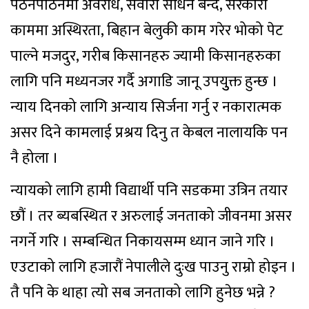
पठनपाठनमा अवरोध, सवारी साधन बन्द, सरकारी
काममा अस्थिरता, बिहान बेलुकी काम गरेर भोको पेट
पाल्ने मजदुर, गरीब किसानहरु ज्यामी किसानहरुका
लागि पनि मध्यनजर गर्दै अगाडि जानू उपयुुक्त हुन्छ ।
न्याय दिनको लागि अन्याय सिर्जना गर्नु र नकारात्मक
असर दिने कामलाई प्रश्रय दिनु त केबल नालायकि पन
नै होला ।
न्यायको लागि हामी विद्यार्थी पनि सडकमा उत्रिन तयार
छौं । तर ब्यबस्थित र अरुलाई जनताको जीवनमा असर
नगर्ने गरि । सम्बन्धित निकायसम्म ध्यान जाने गरि ।
एउटाको लागि हजारौं नेपालीले दुःख पाउनु राम्रो होइन ।
तै पनि के थाहा त्यो सब जनताको लागि हुनेछ भन्ने ?