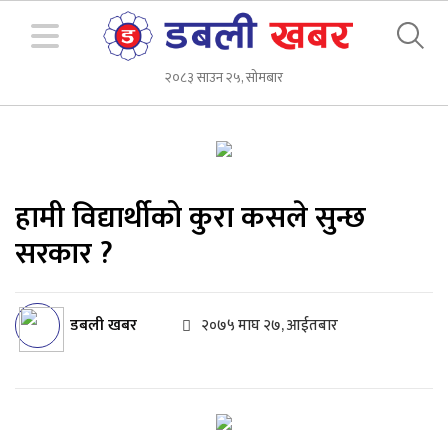
२०८३ साउन २५, सोमबार
हामी विद्यार्थीको कुरा कसले सुन्छ
सरकार ?
डबली खबर
२०७५ माघ २७, आईतबार