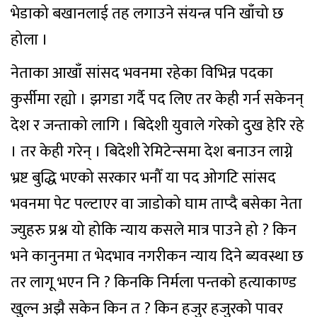
भेडाको बखानलाई तह लगाउने संयन्त्र पनि खाँचो छ
होला ।
नेताका आखाँ सांसद भवनमा रहेका विभिन्न पदका
कुर्सीमा रह्यो । झगडा गर्दै पद लिए तर केही गर्न सकेनन्
देश र जन्ताको लागि । बिदेशी युवाले गरेको दुख हेरि रहे
। तर केही गरेन् । बिदेशी रेमिटेन्समा देश बनाउन लाग्ने
भ्रष्ट बुद्धि भएको सरकार भनौँ या पद ओगटि सांसद
भवनमा पेट पल्टाएर वा जाडोको घाम ताप्दै बसेका नेता
ज्युहरु प्रश्न यो होकि न्याय कसले मात्र पाउने हो ? किन
भने कानुनमा त भेदभाव नगरीकन न्याय दिने ब्यवस्था छ
तर लागू भएन नि ? किनकि निर्मला पन्तको हत्याकाण्ड
खुल्न अझै सकेन किन त ? किन हजुर हजुरको पावर