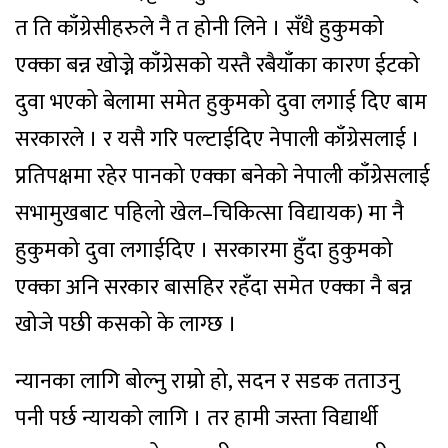
त ति काँग्रेसीहरुले नै त होनी लिने । सँधै हुकुमको
एक्का बन्न खोज्ने काँग्रेसको यस्तै रबैयाँका कारण ईटको
दुवा भएको बेलामा समेत हुकुमको दुवा लगाई दिए बाम
सरकारले । र यसै गरि पल्टाईदिए नेपाली काँग्रेसलाई ।
प्रतिपक्षमा रहेर पानको एक्का बनेको नेपाली काँग्रेसलाई
सभामुखबाट पहिलो खेल–चिकित्सा विद्यायक) मा नै
हुकुमको दुवा लगाईदिए । सरकारमा हुँदा हुकुमको
एक्का अनि सरकार बासहिर रहँदा समेत एक्का नै बन्न
खोजे पछी कसको के लाग्छ ।
न्यानका लागि बोल्नु राम्रो हो, सदन र सडक तताउनु
पनी पर्छ न्यायको लागि । तर हामी जस्ता विद्यार्थी