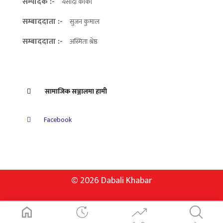
सम्पादक :-
यसोदा कार्की
सम्बाददाता :-
सुजन कुमाल
सम्बाददाता :-
अस्मिता श्रेष्ठ
सामाजिक सञ्जालमा हामी
Facebook
© 2026 Dabali Khabar