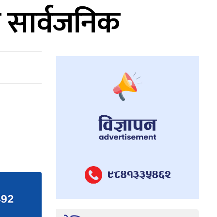
ो सार्वजनिक