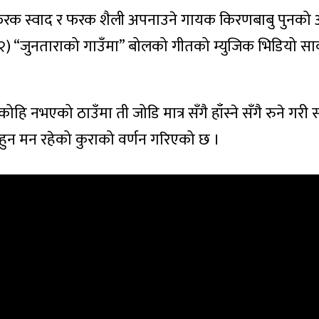
रक स्वाद र फरक शैली अपनाउने गायक किरणबाबु पुनको अ
२) “जुनताराको गाउँमा” बोलको गीतको म्युजिक भिडियो सा
ोहि नभएको ठाउँमा ती जोडि मात्र सँगै हाँस्ने सँगै रुने गरी स्व
 हुन मन रहेको कुराको वर्णन गरिएको छ ।