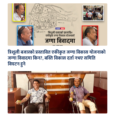
त्रिशूली बजारको प्रस्तावित एकीकृत जग्गा विकास योजनाको
जग्गा विवादमा किन?, बस्ति विकास दर्ता नभए समिति
विघटन हुने