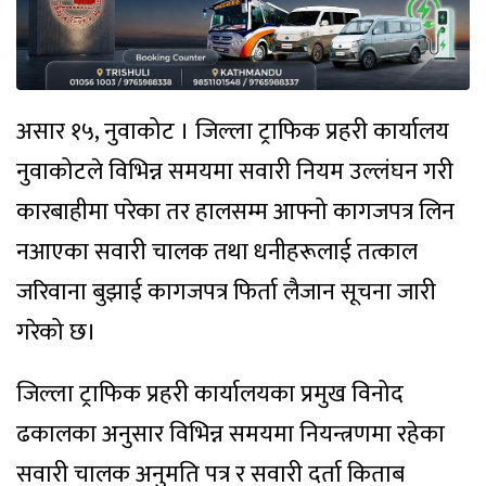
असार १५, नुवाकोट । जिल्ला ट्राफिक प्रहरी कार्यालय
नुवाकोटले विभिन्न समयमा सवारी नियम उल्लंघन गरी
कारबाहीमा परेका तर हालसम्म आफ्नो कागजपत्र लिन
नआएका सवारी चालक तथा धनीहरूलाई तत्काल
जरिवाना बुझाई कागजपत्र फिर्ता लैजान सूचना जारी
गरेको छ।
जिल्ला ट्राफिक प्रहरी कार्यालयका प्रमुख विनोद
ढकालका अनुसार विभिन्न समयमा नियन्त्रणमा रहेका
सवारी चालक अनुमति पत्र र सवारी दर्ता किताब