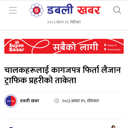
२०८३ साउन २१, बिहिबार
चालकहरूलाई कागजपत्र फिर्ता लैजान
ट्राफिक प्रहरीको ताकेता
डबली खबर
२०८३ असार १५, सोमबार