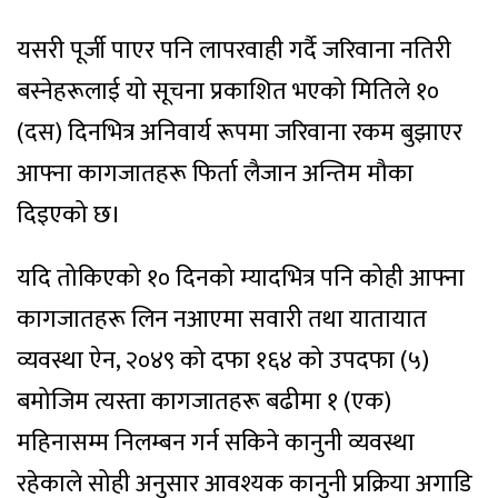
यसरी पूर्जी पाएर पनि लापरवाही गर्दै जरिवाना नतिरी
बस्नेहरूलाई यो सूचना प्रकाशित भएको मितिले १०
(दस) दिनभित्र अनिवार्य रूपमा जरिवाना रकम बुझाएर
आफ्ना कागजातहरू फिर्ता लैजान अन्तिम मौका
दिइएको छ।
यदि तोकिएको १० दिनको म्यादभित्र पनि कोही आफ्ना
कागजातहरू लिन नआएमा सवारी तथा यातायात
व्यवस्था ऐन, २०४९ को दफा १६४ को उपदफा (५)
बमोजिम त्यस्ता कागजातहरू बढीमा १ (एक)
महिनासम्म निलम्बन गर्न सकिने कानुनी व्यवस्था
रहेकाले सोही अनुसार आवश्यक कानुनी प्रक्रिया अगाडि