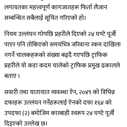
लगायतका महत्त्वपूर्ण कागजातहरू फिर्ता लैजान
सम्बन्धित सबैलाई सूचित गरिएको हो।
नियम उल्लंघन गरेपछि प्रहरीले दिएको २४ घण्टे पूर्जी
पाएर पनि तोकिएको समयभित्र जरिवाना रकम दाखिला
नगर्ने चालकहरूको संख्या बढ्दै गएपछि ट्राफिक
प्रहरीले यो कडा कदम चालेको ट्राफिक प्रमुख ढकालले
बताए ।
सवारी तथा यातायात व्यवस्था ऐन, २०४९ को विभिन्न
दफाहरू उल्लंघन गर्नेहरूलाई ऐनको दफा १६४ को
उपदफा (२) बमोजिम कारबाही स्वरूप २४ घण्टे पूर्जी
दिइएको उल्लेख छ।