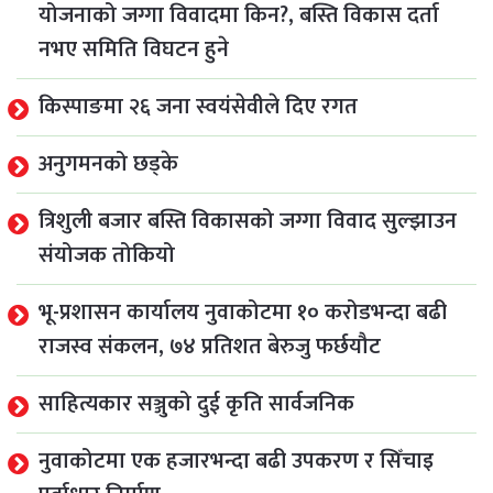
योजनाको जग्गा विवादमा किन?, बस्ति विकास दर्ता
नभए समिति विघटन हुने
किस्पाङमा २६ जना स्वयंसेवीले दिए रगत
अनुगमनको छड्के
त्रिशुली बजार बस्ति विकासको जग्गा विवाद सुल्झाउन
संयोजक तोकियो
भू-प्रशासन कार्यालय नुवाकोटमा १० करोडभन्दा बढी
राजस्व संकलन, ७४ प्रतिशत बेरुजु फर्छयौट
साहित्यकार सञ्जुको दुई कृति सार्वजनिक
नुवाकोटमा एक हजारभन्दा बढी उपकरण र सिँचाइ