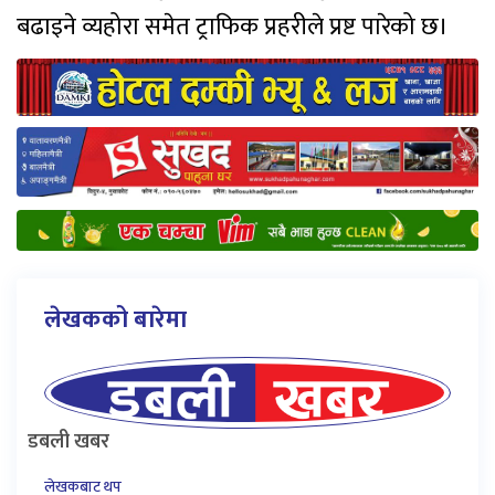
बढाइने व्यहोरा समेत ट्राफिक प्रहरीले प्रष्ट पारेको छ।
लेखकको बारेमा
डबली खबर
लेखकबाट थप