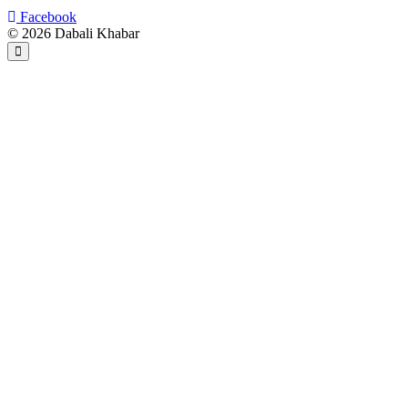
Facebook
© 2026 Dabali Khabar