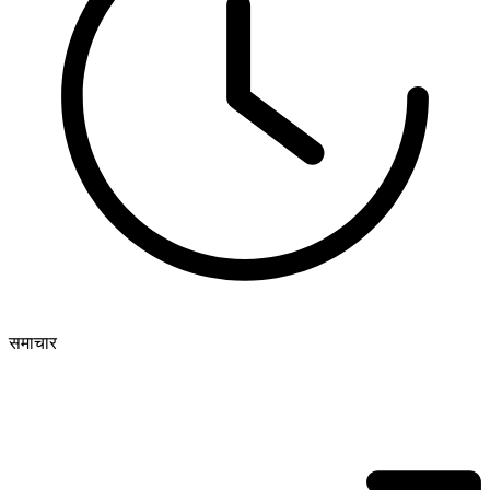
समाचार