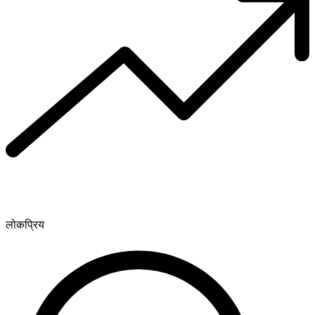
लोकप्रिय