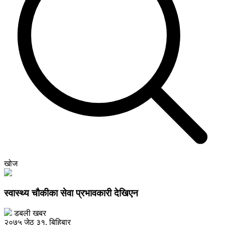
खोज
स्वास्थ्य चौकीका सेवा प्रभावकारी देखिएन
डबली खबर
२०७५ जेठ ३१, बिहिबार