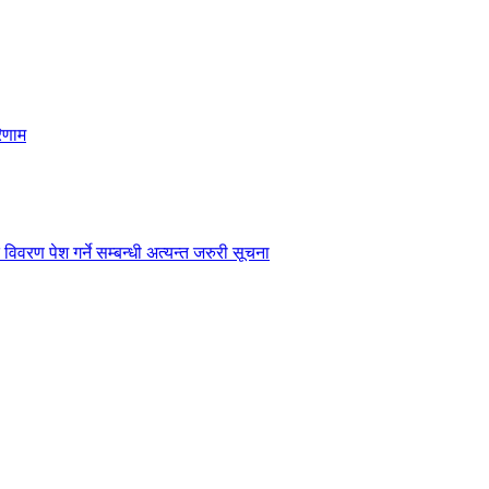
िणाम
विवरण पेश गर्ने सम्बन्धी अत्यन्त जरुरी सूचना