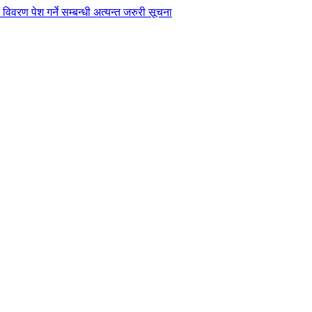
विवरण पेश गर्ने सम्बन्धी अत्यन्त जरुरी सूचना