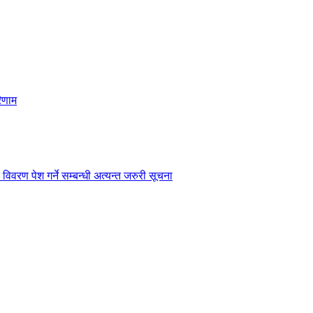
िणाम
विवरण पेश गर्ने सम्बन्धी अत्यन्त जरुरी सूचना