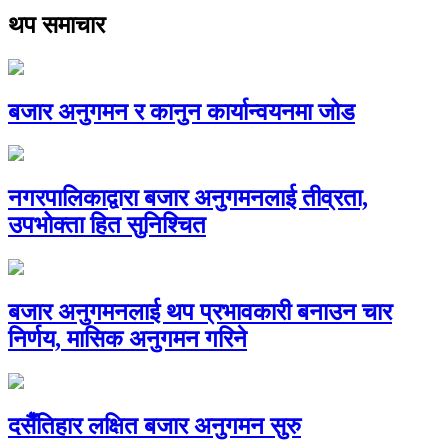
थप समाचार
बजार अनुगमन र कानुन कार्यान्वयनमा जोड
नगरपालिकाद्वारा बजार अनुगमनलाई तीव्रता,
उपभोक्ता हित सुनिश्चित
बजार अनुगमनलाई थप प्रभावकारी बनाउन चार
निर्णय, मासिक अनुगमन गरिने
दसैँतिहार लक्षित बजार अनुगमन सुरु