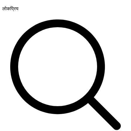
लोकप्रिय