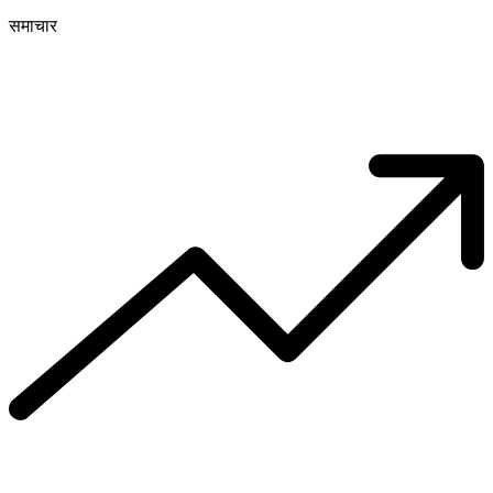
समाचार