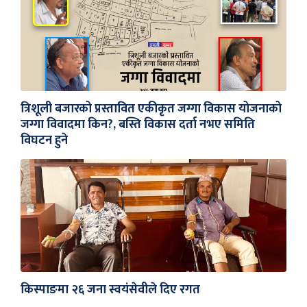
त्रिशूली बजारको प्रस्तावित एकीकृत जग्गा विकास योजनाको
जग्गा विवादमा किन?, बस्ति विकास दर्ता नभए समिति
विघटन हुने
किस्पाङमा २६ जना स्वयंसेवीले दिए रगत