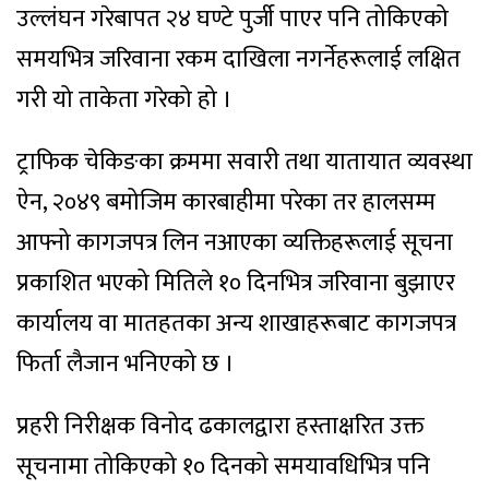
उल्लंघन गरेबापत २४ घण्टे पुर्जी पाएर पनि तोकिएको
समयभित्र जरिवाना रकम दाखिला नगर्नेहरूलाई लक्षित
गरी यो ताकेता गरेको हो ।
ट्राफिक चेकिङका क्रममा सवारी तथा यातायात व्यवस्था
ऐन, २०४९ बमोजिम कारबाहीमा परेका तर हालसम्म
आफ्नो कागजपत्र लिन नआएका व्यक्तिहरूलाई सूचना
प्रकाशित भएको मितिले १० दिनभित्र जरिवाना बुझाएर
कार्यालय वा मातहतका अन्य शाखाहरूबाट कागजपत्र
फिर्ता लैजान भनिएको छ ।
प्रहरी निरीक्षक विनोद ढकालद्वारा हस्ताक्षरित उक्त
सूचनामा तोकिएको १० दिनको समयावधिभित्र पनि