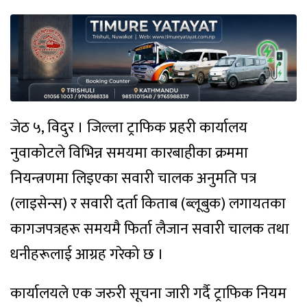
जेठ ५, विदुर । जिल्ला ट्राफिक प्रहरी कार्यालय
नुवाकोटले विभिन्न समयमा कारबाहीका क्रममा
नियन्त्रणमा लिइएका सवारी चालक अनुमति पत्र
(लाइसेन्स) र सवारी दर्ता किताब (ब्लूबुक) लगायतका
कागजपत्रहरू समयमै फिर्ता लैजान सवारी चालक तथा
धनीहरूलाई आग्रह गरेको छ ।
कार्यालयले एक जरुरी सूचना जारी गर्दै ट्राफिक नियम