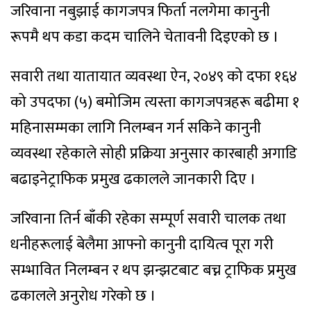
जरिवाना नबुझाई कागजपत्र फिर्ता नलगेमा कानुनी
रूपमै थप कडा कदम चालिने चेतावनी दिइएको छ ।
सवारी तथा यातायात व्यवस्था ऐन, २०४९ को दफा १६४
को उपदफा (५) बमोजिम त्यस्ता कागजपत्रहरू बढीमा १
महिनासम्मका लागि निलम्बन गर्न सकिने कानुनी
व्यवस्था रहेकाले सोही प्रक्रिया अनुसार कारबाही अगाडि
बढाइनेट्राफिक प्रमुख ढकालले जानकारी दिए ।
जरिवाना तिर्न बाँकी रहेका सम्पूर्ण सवारी चालक तथा
धनीहरूलाई बेलैमा आफ्नो कानुनी दायित्व पूरा गरी
सम्भावित निलम्बन र थप झन्झटबाट बच्न ट्राफिक प्रमुख
ढकालले अनुरोध गरेको छ ।