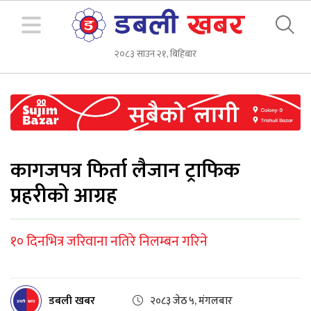
२०८३ साउन २१, बिहिबार
कागजपत्र फिर्ता लैजान ट्राफिक
प्रहरीको आग्रह
१० दिनभित्र जरिवाना नतिरे निलम्बन गरिने
डबली खबर
२०८३ जेठ ५, मंगलबार