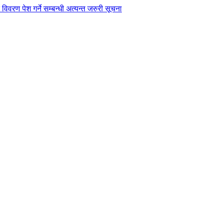
विवरण पेश गर्ने सम्बन्धी अत्यन्त जरुरी सूचना