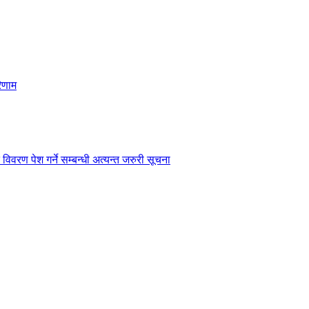
िणाम
विवरण पेश गर्ने सम्बन्धी अत्यन्त जरुरी सूचना