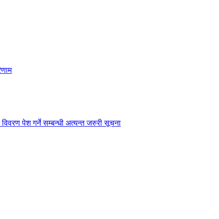
िणाम
विवरण पेश गर्ने सम्बन्धी अत्यन्त जरुरी सूचना