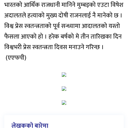
भारतको आर्थिक राजधानी मानिने मुम्बइको एउटा विषेश
अदालतले हत्याको मुख्य दोषी राजनलाई नै मानेको छ ।
विश्व प्रेस स्वतन्त्रताको पूर्व सन्ध्यामा आदालतको यस्तो
फैसला आएको हो । हरेक बर्षको मे तीन तारिखका दिन
विश्वभरी प्रेस स्वतन्त्रता दिवस मनाउने गरिन्छ ।
(एएफपी)
लेखकको बारेमा