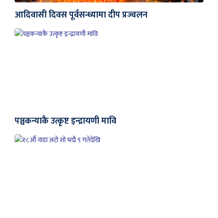
आदिवासी दिवस पूर्वसन्ध्यामा दीप प्रज्वलन
पञ्चकन्याकै उत्कृष्ट इन्द्रायणी मावि