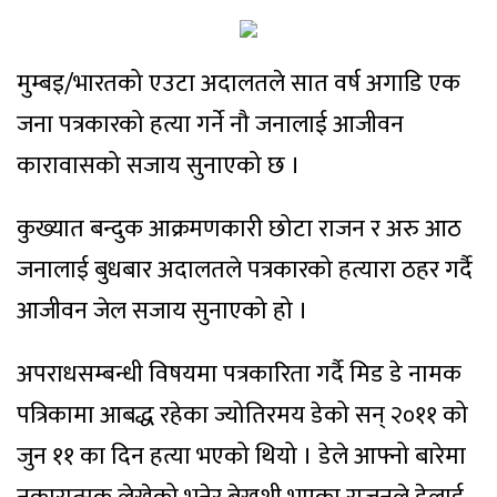
मुम्बइ/भारतको एउटा अदालतले सात वर्ष अगाडि एक
जना पत्रकारको हत्या गर्ने नौ जनालाई आजीवन
कारावासको सजाय सुनाएको छ ।
कुख्यात बन्दुक आक्रमणकारी छोटा राजन र अरु आठ
जनालाई बुधबार अदालतले पत्रकारको हत्यारा ठहर गर्दै
आजीवन जेल सजाय सुनाएको हो ।
अपराधसम्बन्धी विषयमा पत्रकारिता गर्दै मिड डे नामक
पत्रिकामा आबद्ध रहेका ज्योतिरमय डेको सन् २०११ को
जुन ११ का दिन हत्या भएको थियो । डेले आफ्नो बारेमा