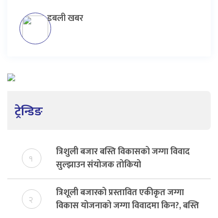
डबली खबर
ट्रेन्डिङ
त्रिशुली बजार बस्ति विकासको जग्गा विवाद
१
सुल्झाउन संयोजक तोकियो
त्रिशूली बजारको प्रस्तावित एकीकृत जग्गा
२
विकास योजनाको जग्गा विवादमा किन?, बस्ति